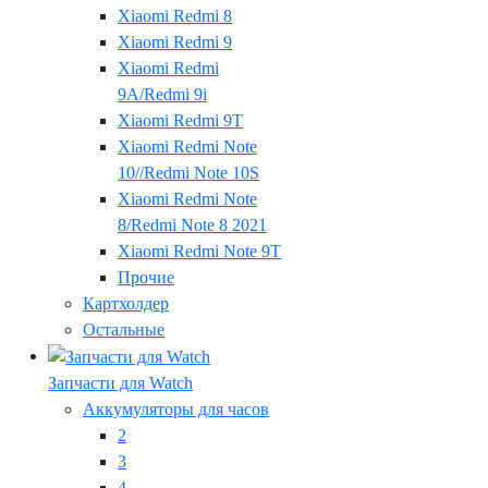
Xiaomi Redmi 8
Xiaomi Redmi 9
Xiaomi Redmi
9A/Redmi 9i
Xiaomi Redmi 9T
Xiaomi Redmi Note
10//Redmi Note 10S
Xiaomi Redmi Note
8/Redmi Note 8 2021
Xiaomi Redmi Note 9T
Прочие
Картхолдер
Остальные
Запчасти для Watch
Аккумуляторы для часов
2
3
4