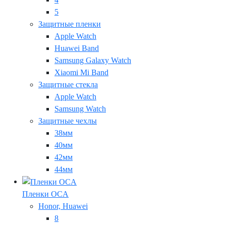
5
Защитные пленки
Apple Watch
Huawei Band
Samsung Galaxy Watch
Xiaomi Mi Band
Защитные стекла
Apple Watch
Samsung Watch
Защитные чехлы
38мм
40мм
42мм
44мм
Пленки OCA
Honor, Huawei
8