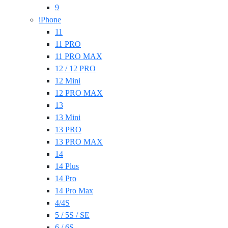
9
iPhone
11
11 PRO
11 PRO MAX
12 / 12 PRO
12 Mini
12 PRO MAX
13
13 Mini
13 PRO
13 PRO MAX
14
14 Plus
14 Pro
14 Pro Max
4/4S
5 / 5S / SE
6 / 6S