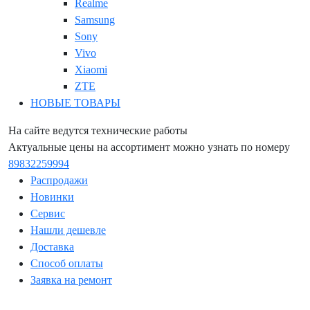
Realme
Samsung
Sony
Vivo
Xiaomi
ZTE
НОВЫЕ ТОВАРЫ
На сайте ведутся технические работы
Актуальные цены на ассортимент можно узнать по номеру
89832259994
Распродажи
Новинки
Сервис
Нашли дешевле
Доставка
Способ оплаты
Заявка на ремонт