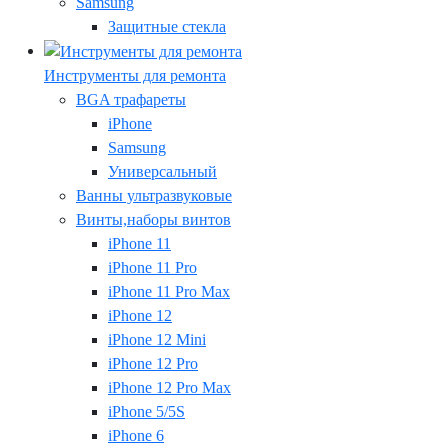
Samsung
Защитные стекла
Инструменты для ремонта
BGA трафареты
iPhone
Samsung
Универсальный
Ванны ультразвуковые
Винты,наборы винтов
iPhone 11
iPhone 11 Pro
iPhone 11 Pro Max
iPhone 12
iPhone 12 Mini
iPhone 12 Pro
iPhone 12 Pro Max
iPhone 5/5S
iPhone 6