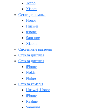
Tecno
Xiaomi
Сетки динамика
Honor
Huawei
iPhone
Samsung
Xiaomi
Системные разъемы
Стекла дисплея
Стекла дисплея
iPhone
Nokia
Philips
Стекла камеры
Huawei, Honor
iPhone
Realme
Samsung