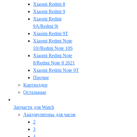
Xiaomi Redmi 8
Xiaomi Redmi 9
Xiaomi Redmi
9A/Redmi 9i
Xiaomi Redmi 9T
Xiaomi Redmi Note
10//Redmi Note 10S
Xiaomi Redmi Note
8/Redmi Note 8 2021
Xiaomi Redmi Note 9T
Прочие
Картхолдер
Остальные
Запчасти для Watch
Аккумуляторы для часов
2
3
4