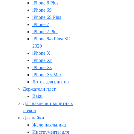
iPhone 6 Plus
iPhone 6S
iPhone 6S Plus
iPhone 7
iPhone 7 Plus
iPhone 8/8 Plus/ SE
2020
iPhone X
iPhone Xr
iPhone Xs
iPhone Xs Max
Лоток для винтов
Держатели плат
Baku
Для наклейки защитных
стекол
Для пайки
Жало паяльника
Инструменты для