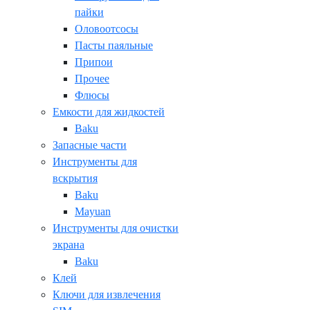
пайки
Оловоотсосы
Пасты паяльные
Припои
Прочее
Флюсы
Емкости для жидкостей
Baku
Запасные части
Инструменты для
вскрытия
Baku
Mayuan
Инструменты для очистки
экрана
Baku
Клей
Ключи для извлечения