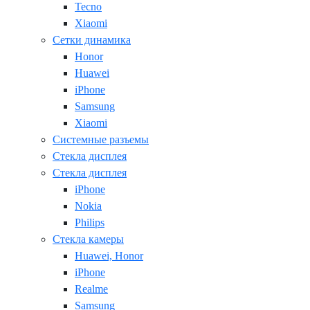
Tecno
Xiaomi
Сетки динамика
Honor
Huawei
iPhone
Samsung
Xiaomi
Системные разъемы
Стекла дисплея
Стекла дисплея
iPhone
Nokia
Philips
Стекла камеры
Huawei, Honor
iPhone
Realme
Samsung