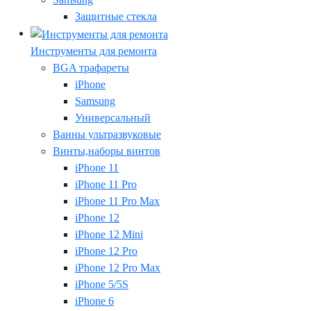
Защитные стекла
Инструменты для ремонта
BGA трафареты
iPhone
Samsung
Универсальный
Ванны ультразвуковые
Винты,наборы винтов
iPhone 11
iPhone 11 Pro
iPhone 11 Pro Max
iPhone 12
iPhone 12 Mini
iPhone 12 Pro
iPhone 12 Pro Max
iPhone 5/5S
iPhone 6