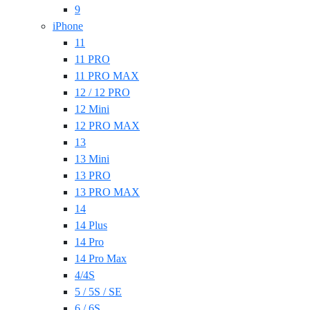
9
iPhone
11
11 PRO
11 PRO MAX
12 / 12 PRO
12 Mini
12 PRO MAX
13
13 Mini
13 PRO
13 PRO MAX
14
14 Plus
14 Pro
14 Pro Max
4/4S
5 / 5S / SE
6 / 6S