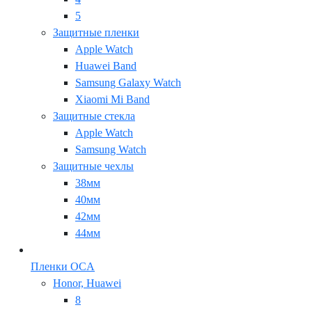
5
Защитные пленки
Apple Watch
Huawei Band
Samsung Galaxy Watch
Xiaomi Mi Band
Защитные стекла
Apple Watch
Samsung Watch
Защитные чехлы
38мм
40мм
42мм
44мм
Пленки OCA
Honor, Huawei
8