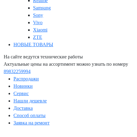
Realme
Samsung
Sony
Vivo
Xiaomi
ZTE
НОВЫЕ ТОВАРЫ
На сайте ведутся технические работы
Актуальные цены на ассортимент можно узнать по номеру
89832259994
Распродажи
Новинки
Сервис
Нашли дешевле
Доставка
Способ оплаты
Заявка на ремонт