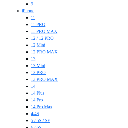
9
iPhone
11
11 PRO
11 PRO MAX
12 / 12 PRO
12 Mini
12 PRO MAX
13
13 Mini
13 PRO
13 PRO MAX
14
14 Plus
14 Pro
14 Pro Max
4/4S
5 / 5S / SE
6 / 6S