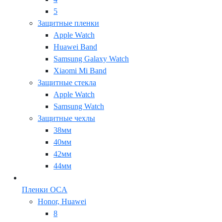
5
Защитные пленки
Apple Watch
Huawei Band
Samsung Galaxy Watch
Xiaomi Mi Band
Защитные стекла
Apple Watch
Samsung Watch
Защитные чехлы
38мм
40мм
42мм
44мм
Пленки OCA
Honor, Huawei
8