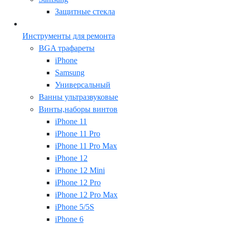
Защитные стекла
Инструменты для ремонта
BGA трафареты
iPhone
Samsung
Универсальный
Ванны ультразвуковые
Винты,наборы винтов
iPhone 11
iPhone 11 Pro
iPhone 11 Pro Max
iPhone 12
iPhone 12 Mini
iPhone 12 Pro
iPhone 12 Pro Max
iPhone 5/5S
iPhone 6