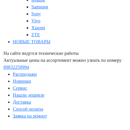
Samsung
Sony
Vivo
Xiaomi
ZTE
НОВЫЕ ТОВАРЫ
На сайте ведутся технические работы
Актуальные цены на ассортимент можно узнать по номеру
89832259994
Распродажи
Новинки
Сервис
Нашли дешевле
Доставка
Способ оплаты
Заявка на ремонт