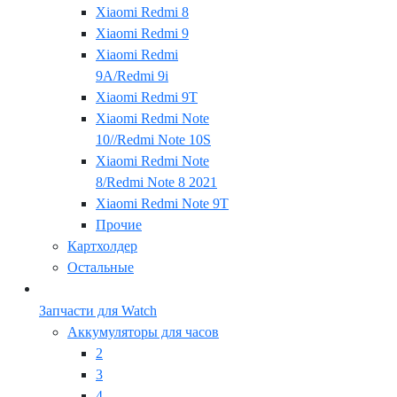
Xiaomi Redmi 8
Xiaomi Redmi 9
Xiaomi Redmi
9A/Redmi 9i
Xiaomi Redmi 9T
Xiaomi Redmi Note
10//Redmi Note 10S
Xiaomi Redmi Note
8/Redmi Note 8 2021
Xiaomi Redmi Note 9T
Прочие
Картхолдер
Остальные
Запчасти для Watch
Аккумуляторы для часов
2
3
4