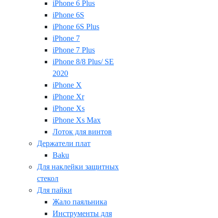
iPhone 6 Plus
iPhone 6S
iPhone 6S Plus
iPhone 7
iPhone 7 Plus
iPhone 8/8 Plus/ SE
2020
iPhone X
iPhone Xr
iPhone Xs
iPhone Xs Max
Лоток для винтов
Держатели плат
Baku
Для наклейки защитных
стекол
Для пайки
Жало паяльника
Инструменты для