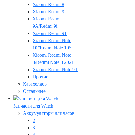
Xiaomi Redmi 8
Xiaomi Redmi 9
Xiaomi Redmi
9A/Redmi 9i
Xiaomi Redmi 9T
Xiaomi Redmi Note
10//Redmi Note 10S
Xiaomi Redmi Note
8/Redmi Note 8 2021
Xiaomi Redmi Note 9T
Прочие
Картхолдер
Остальные
Запчасти для Watch
Аккумуляторы для часов
2
3
4