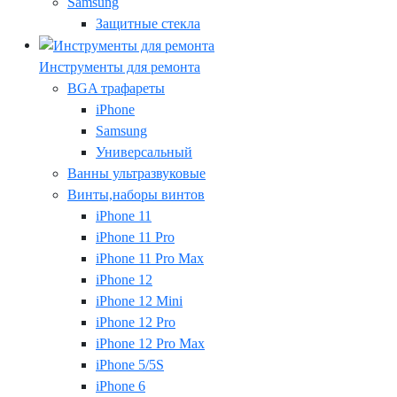
Samsung
Защитные стекла
Инструменты для ремонта
BGA трафареты
iPhone
Samsung
Универсальный
Ванны ультразвуковые
Винты,наборы винтов
iPhone 11
iPhone 11 Pro
iPhone 11 Pro Max
iPhone 12
iPhone 12 Mini
iPhone 12 Pro
iPhone 12 Pro Max
iPhone 5/5S
iPhone 6