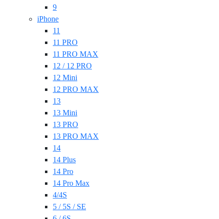
9
iPhone
11
11 PRO
11 PRO MAX
12 / 12 PRO
12 Mini
12 PRO MAX
13
13 Mini
13 PRO
13 PRO MAX
14
14 Plus
14 Pro
14 Pro Max
4/4S
5 / 5S / SE
6 / 6S