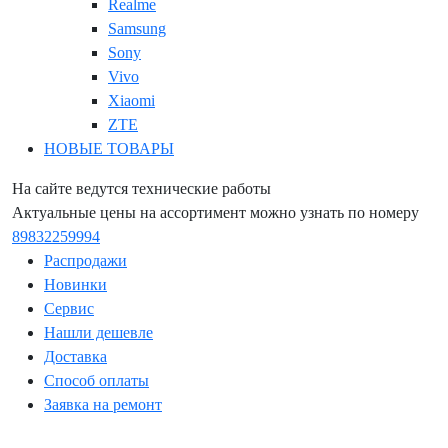
Realme
Samsung
Sony
Vivo
Xiaomi
ZTE
НОВЫЕ ТОВАРЫ
На сайте ведутся технические работы
Актуальные цены на ассортимент можно узнать по номеру
89832259994
Распродажи
Новинки
Сервис
Нашли дешевле
Доставка
Способ оплаты
Заявка на ремонт