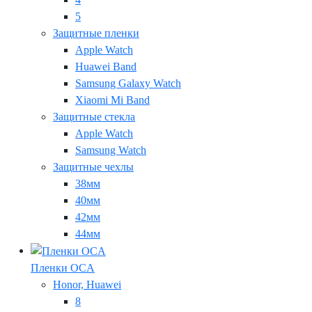
5
Защитные пленки
Apple Watch
Huawei Band
Samsung Galaxy Watch
Xiaomi Mi Band
Защитные стекла
Apple Watch
Samsung Watch
Защитные чехлы
38мм
40мм
42мм
44мм
Пленки OCA
Honor, Huawei
8