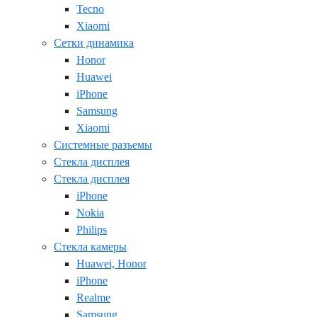
Tecno
Xiaomi
Сетки динамика
Honor
Huawei
iPhone
Samsung
Xiaomi
Системные разъемы
Стекла дисплея
Стекла дисплея
iPhone
Nokia
Philips
Стекла камеры
Huawei, Honor
iPhone
Realme
Samsung