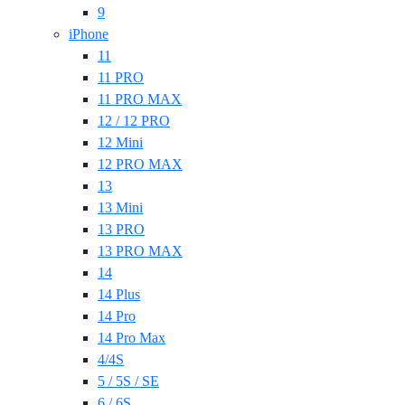
9
iPhone
11
11 PRO
11 PRO MAX
12 / 12 PRO
12 Mini
12 PRO MAX
13
13 Mini
13 PRO
13 PRO MAX
14
14 Plus
14 Pro
14 Pro Max
4/4S
5 / 5S / SE
6 / 6S