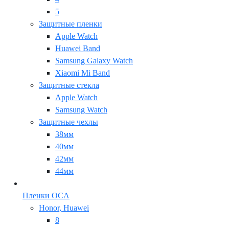
5
Защитные пленки
Apple Watch
Huawei Band
Samsung Galaxy Watch
Xiaomi Mi Band
Защитные стекла
Apple Watch
Samsung Watch
Защитные чехлы
38мм
40мм
42мм
44мм
Пленки OCA
Honor, Huawei
8