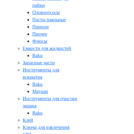
пайки
Оловоотсосы
Пасты паяльные
Припои
Прочее
Флюсы
Емкости для жидкостей
Baku
Запасные части
Инструменты для
вскрытия
Baku
Mayuan
Инструменты для очистки
экрана
Baku
Клей
Ключи для извлечения