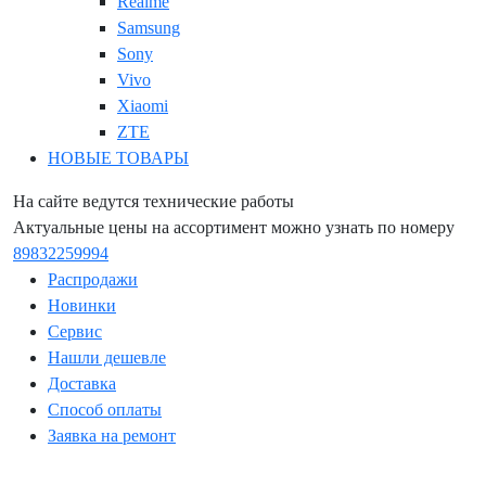
Realme
Samsung
Sony
Vivo
Xiaomi
ZTE
НОВЫЕ ТОВАРЫ
На сайте ведутся технические работы
Актуальные цены на ассортимент можно узнать по номеру
89832259994
Распродажи
Новинки
Сервис
Нашли дешевле
Доставка
Способ оплаты
Заявка на ремонт