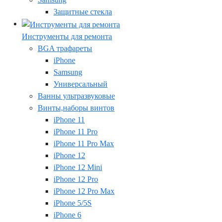
Защитные стекла
Инструменты для ремонта
BGA трафареты
iPhone
Samsung
Универсальный
Ванны ультразвуковые
Винты,наборы винтов
iPhone 11
iPhone 11 Pro
iPhone 11 Pro Max
iPhone 12
iPhone 12 Mini
iPhone 12 Pro
iPhone 12 Pro Max
iPhone 5/5S
iPhone 6