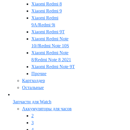
Xiaomi Redmi 8
Xiaomi Redmi 9
Xiaomi Redmi
9A/Redmi 9i
Xiaomi Redmi 9T
Xiaomi Redmi Note
10//Redmi Note 10S
Xiaomi Redmi Note
8/Redmi Note 8 2021
Xiaomi Redmi Note 9T
Прочие
Картхолдер
Остальные
Запчасти для Watch
Аккумуляторы для часов
2
3
4