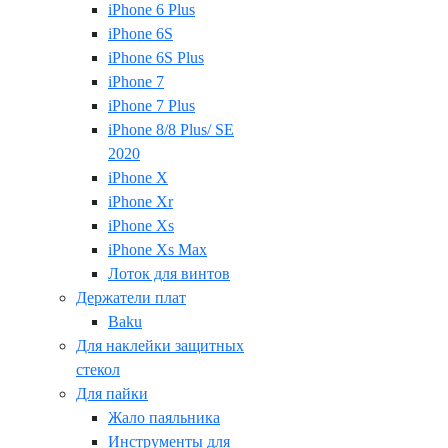
iPhone 6 Plus
iPhone 6S
iPhone 6S Plus
iPhone 7
iPhone 7 Plus
iPhone 8/8 Plus/ SE
2020
iPhone X
iPhone Xr
iPhone Xs
iPhone Xs Max
Лоток для винтов
Держатели плат
Baku
Для наклейки защитных
стекол
Для пайки
Жало паяльника
Инструменты для