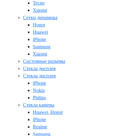
Tecno
Xiaomi
Сетки динамика
Honor
Huawei
iPhone
Samsung
Xiaomi
Системные разъемы
Стекла дисплея
Стекла дисплея
iPhone
Nokia
Philips
Стекла камеры
Huawei, Honor
iPhone
Realme
Samsung