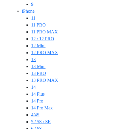
9
iPhone
11
11 PRO
11 PRO MAX
12 / 12 PRO
12 Mini
12 PRO MAX
13
13 Mini
13 PRO
13 PRO MAX
14
14 Plus
14 Pro
14 Pro Max
4/4S
5 / 5S / SE
6 / 6S