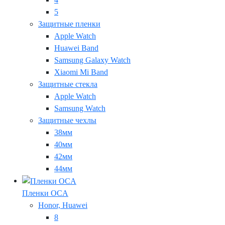
5
Защитные пленки
Apple Watch
Huawei Band
Samsung Galaxy Watch
Xiaomi Mi Band
Защитные стекла
Apple Watch
Samsung Watch
Защитные чехлы
38мм
40мм
42мм
44мм
Пленки OCA
Honor, Huawei
8