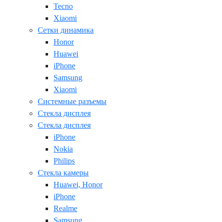
Tecno
Xiaomi
Сетки динамика
Honor
Huawei
iPhone
Samsung
Xiaomi
Системные разъемы
Стекла дисплея
Стекла дисплея
iPhone
Nokia
Philips
Стекла камеры
Huawei, Honor
iPhone
Realme
Samsung