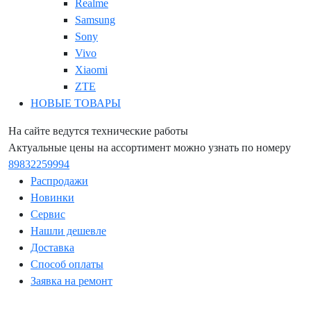
Realme
Samsung
Sony
Vivo
Xiaomi
ZTE
НОВЫЕ ТОВАРЫ
На сайте ведутся технические работы
Актуальные цены на ассортимент можно узнать по номеру
89832259994
Распродажи
Новинки
Сервис
Нашли дешевле
Доставка
Способ оплаты
Заявка на ремонт