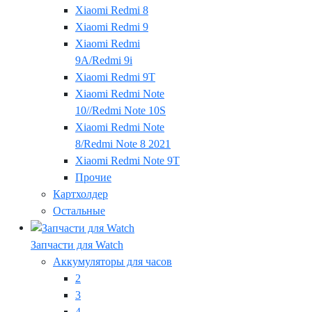
Xiaomi Redmi 8
Xiaomi Redmi 9
Xiaomi Redmi
9A/Redmi 9i
Xiaomi Redmi 9T
Xiaomi Redmi Note
10//Redmi Note 10S
Xiaomi Redmi Note
8/Redmi Note 8 2021
Xiaomi Redmi Note 9T
Прочие
Картхолдер
Остальные
Запчасти для Watch
Аккумуляторы для часов
2
3
4