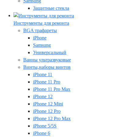
Samsung
Защитные стекла
Инструменты для ремонта
BGA трафареты
iPhone
Samsung
Универсальный
Ванны ультразвуковые
Винты,наборы винтов
iPhone 11
iPhone 11 Pro
iPhone 11 Pro Max
iPhone 12
iPhone 12 Mini
iPhone 12 Pro
iPhone 12 Pro Max
iPhone 5/5S
iPhone 6