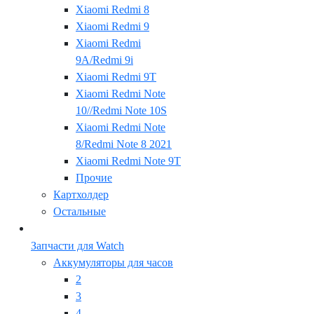
Xiaomi Redmi 8
Xiaomi Redmi 9
Xiaomi Redmi
9A/Redmi 9i
Xiaomi Redmi 9T
Xiaomi Redmi Note
10//Redmi Note 10S
Xiaomi Redmi Note
8/Redmi Note 8 2021
Xiaomi Redmi Note 9T
Прочие
Картхолдер
Остальные
Запчасти для Watch
Аккумуляторы для часов
2
3
4