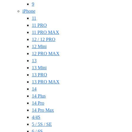
9
iPhone
11
11 PRO
11 PRO MAX
12 / 12 PRO
12 Mini
12 PRO MAX
13
13 Mini
13 PRO
13 PRO MAX
14
14 Plus
14 Pro
14 Pro Max
4/4S
5 / 5S / SE
6 / 6S