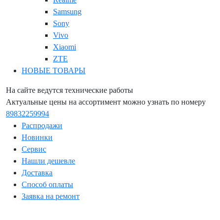
Samsung
Sony
Vivo
Xiaomi
ZTE
НОВЫЕ ТОВАРЫ
На сайте ведутся технические работы
Актуальные цены на ассортимент можно узнать по номеру
89832259994
Распродажи
Новинки
Сервис
Нашли дешевле
Доставка
Способ оплаты
Заявка на ремонт