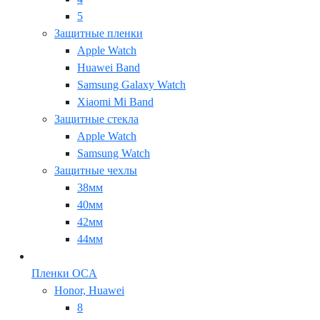
5
Защитные пленки
Apple Watch
Huawei Band
Samsung Galaxy Watch
Xiaomi Mi Band
Защитные стекла
Apple Watch
Samsung Watch
Защитные чехлы
38мм
40мм
42мм
44мм
Пленки OCA
Honor, Huawei
8