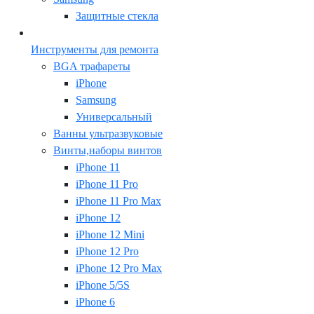
Защитные стекла
Инструменты для ремонта
BGA трафареты
iPhone
Samsung
Универсальный
Ванны ультразвуковые
Винты,наборы винтов
iPhone 11
iPhone 11 Pro
iPhone 11 Pro Max
iPhone 12
iPhone 12 Mini
iPhone 12 Pro
iPhone 12 Pro Max
iPhone 5/5S
iPhone 6