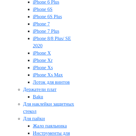
iPhone 6 Plus
iPhone 6S
iPhone 6S Plus
iPhone 7
iPhone 7 Plus
iPhone 8/8 Plus/ SE
2020
iPhone X
iPhone Xr
iPhone Xs
iPhone Xs Max
Лоток для винтов
Держатели плат
Baku
Для наклейки защитных
стекол
Для пайки
Жало паяльника
Инструменты для