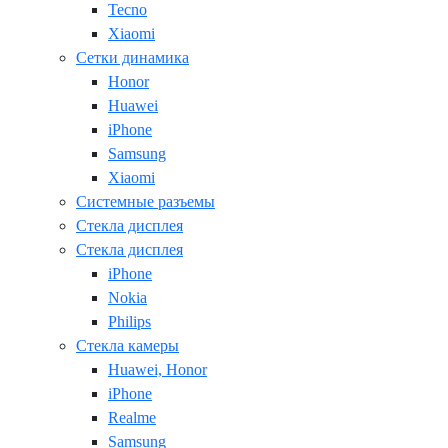
Tecno
Xiaomi
Сетки динамика
Honor
Huawei
iPhone
Samsung
Xiaomi
Системные разъемы
Стекла дисплея
Стекла дисплея
iPhone
Nokia
Philips
Стекла камеры
Huawei, Honor
iPhone
Realme
Samsung