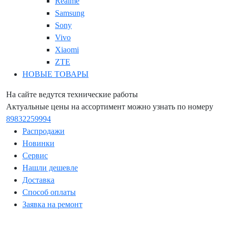
Realme
Samsung
Sony
Vivo
Xiaomi
ZTE
НОВЫЕ ТОВАРЫ
На сайте ведутся технические работы
Актуальные цены на ассортимент можно узнать по номеру
89832259994
Распродажи
Новинки
Сервис
Нашли дешевле
Доставка
Способ оплаты
Заявка на ремонт