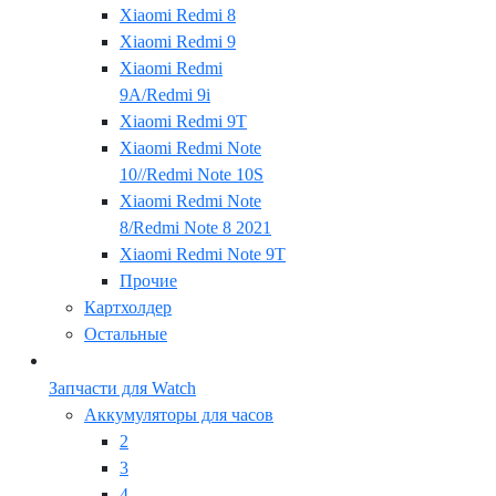
Xiaomi Redmi 8
Xiaomi Redmi 9
Xiaomi Redmi
9A/Redmi 9i
Xiaomi Redmi 9T
Xiaomi Redmi Note
10//Redmi Note 10S
Xiaomi Redmi Note
8/Redmi Note 8 2021
Xiaomi Redmi Note 9T
Прочие
Картхолдер
Остальные
Запчасти для Watch
Аккумуляторы для часов
2
3
4