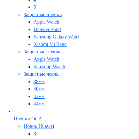
5
Защитные пленки
Apple Watch
Huawei Band
Samsung Galaxy Watch
Xiaomi Mi Band
Защитные стекла
Apple Watch
Samsung Watch
Защитные чехлы
38мм
40мм
42мм
44мм
Пленки OCA
Honor, Huawei
8