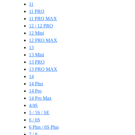
11
11 PRO
11 PRO MAX
12 / 12 PRO
12 Mini
12 PRO MAX
13
13 Mini
13 PRO
13 PRO MAX
14
14 Plus
14 Pro
14 Pro Max
4/4S
5 / 5S / SE
6 / 6S
6 Plus / 6S Plus
7 / 8