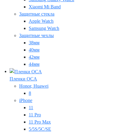
Xiaomi Mi Band
Защитные стекла
Apple Watch
Samsung Watch
Защитные чехлы
38мм
40мм
42мм
44мм
Пленки OCA
Honor, Huawei
8
iPhone
11
11 Pro
11 Pro Max
5/5S/5C/SE