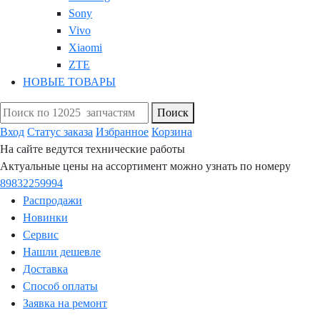
Sony
Vivo
Xiaomi
ZTE
НОВЫЕ ТОВАРЫ
Поиск
Вход
Статус заказа
Избранное
Корзина
На сайте ведутся технические работы
Актуальные цены на ассортимент можно узнать по номеру
89832259994
Распродажи
Новинки
Сервис
Нашли дешевле
Доставка
Способ оплаты
Заявка на ремонт