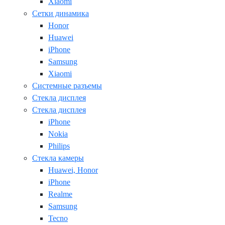
Xiaomi
Сетки динамика
Honor
Huawei
iPhone
Samsung
Xiaomi
Системные разъемы
Стекла дисплея
Стекла дисплея
iPhone
Nokia
Philips
Стекла камеры
Huawei, Honor
iPhone
Realme
Samsung
Tecno