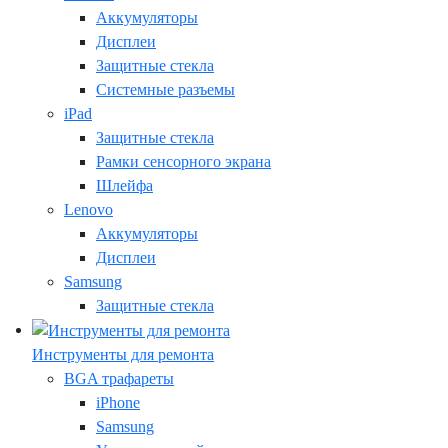
Аккумуляторы
Дисплеи
Защитные стекла
Системные разъемы
iPad
Защитные стекла
Рамки сенсорного экрана
Шлейфа
Lenovo
Аккумуляторы
Дисплеи
Samsung
Защитные стекла
Инструменты для ремонта
BGA трафареты
iPhone
Samsung