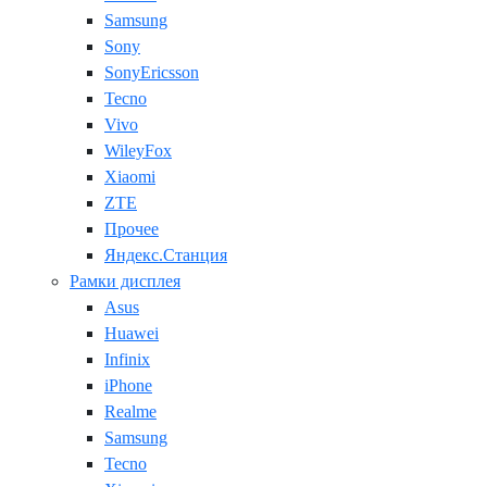
Samsung
Sony
SonyEricsson
Tecno
Vivo
WileyFox
Xiaomi
ZTE
Прочее
Яндекс.Станция
Рамки дисплея
Asus
Huawei
Infinix
iPhone
Realme
Samsung
Tecno