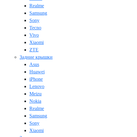
Realme
Samsung
Sony
Tecno
Vivo
Xiaomi
ZTE
Задние крышки
Asus
Huawei
iPhone
Lenovo
Meizu
Nokia
Realme
Samsung
Sony
Xiaomi