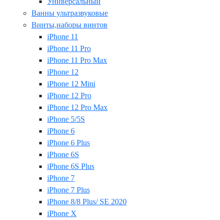
Универсальный
Ванны ультразвуковые
Винты,наборы винтов
iPhone 11
iPhone 11 Pro
iPhone 11 Pro Max
iPhone 12
iPhone 12 Mini
iPhone 12 Pro
iPhone 12 Pro Max
iPhone 5/5S
iPhone 6
iPhone 6 Plus
iPhone 6S
iPhone 6S Plus
iPhone 7
iPhone 7 Plus
iPhone 8/8 Plus/ SE 2020
iPhone X