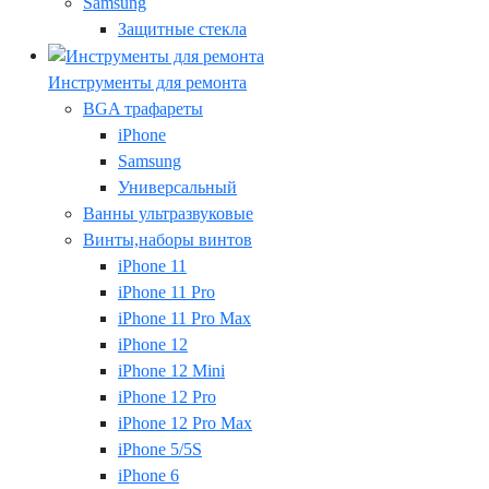
Samsung
Защитные стекла
Инструменты для ремонта
BGA трафареты
iPhone
Samsung
Универсальный
Ванны ультразвуковые
Винты,наборы винтов
iPhone 11
iPhone 11 Pro
iPhone 11 Pro Max
iPhone 12
iPhone 12 Mini
iPhone 12 Pro
iPhone 12 Pro Max
iPhone 5/5S
iPhone 6