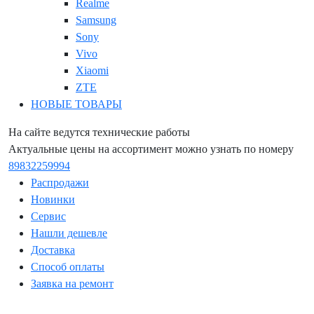
Realme
Samsung
Sony
Vivo
Xiaomi
ZTE
НОВЫЕ ТОВАРЫ
На сайте ведутся технические работы
Актуальные цены на ассортимент можно узнать по номеру
89832259994
Распродажи
Новинки
Сервис
Нашли дешевле
Доставка
Способ оплаты
Заявка на ремонт