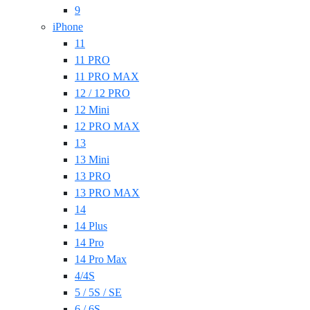
9
iPhone
11
11 PRO
11 PRO MAX
12 / 12 PRO
12 Mini
12 PRO MAX
13
13 Mini
13 PRO
13 PRO MAX
14
14 Plus
14 Pro
14 Pro Max
4/4S
5 / 5S / SE
6 / 6S