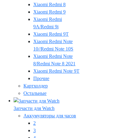
Xiaomi Redmi 8
Xiaomi Redmi 9
Xiaomi Redmi
9A/Redmi 9i
Xiaomi Redmi 9T
Xiaomi Redmi Note
10//Redmi Note 10S
Xiaomi Redmi Note
8/Redmi Note 8 2021
Xiaomi Redmi Note 9T
Прочие
Картхолдер
Остальные
Запчасти для Watch
Аккумуляторы для часов
2
3
4