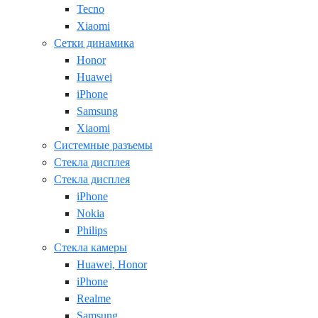
Tecno
Xiaomi
Сетки динамика
Honor
Huawei
iPhone
Samsung
Xiaomi
Системные разъемы
Стекла дисплея
Стекла дисплея
iPhone
Nokia
Philips
Стекла камеры
Huawei, Honor
iPhone
Realme
Samsung