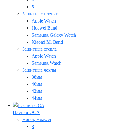
5
Защитные пленки
Apple Watch
Huawei Band
Samsung Galaxy Watch
Xiaomi Mi Band
Защитные стекла
Apple Watch
Samsung Watch
Защитные чехлы
38мм
40мм
42мм
44мм
Пленки OCA
Honor, Huawei
8