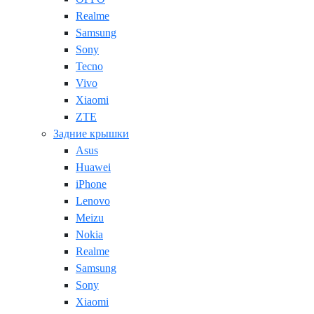
Realme
Samsung
Sony
Tecno
Vivo
Xiaomi
ZTE
Задние крышки
Asus
Huawei
iPhone
Lenovo
Meizu
Nokia
Realme
Samsung
Sony
Xiaomi