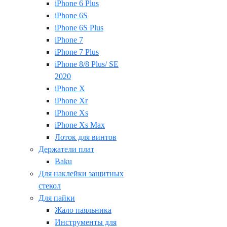
iPhone 6 Plus
iPhone 6S
iPhone 6S Plus
iPhone 7
iPhone 7 Plus
iPhone 8/8 Plus/ SE
2020
iPhone X
iPhone Xr
iPhone Xs
iPhone Xs Max
Лоток для винтов
Держатели плат
Baku
Для наклейки защитных
стекол
Для пайки
Жало паяльника
Инструменты для