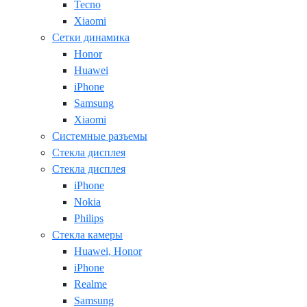
Tecno
Xiaomi
Сетки динамика
Honor
Huawei
iPhone
Samsung
Xiaomi
Системные разъемы
Стекла дисплея
Стекла дисплея
iPhone
Nokia
Philips
Стекла камеры
Huawei, Honor
iPhone
Realme
Samsung