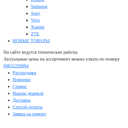
Samsung
Sony
Vivo
Xiaomi
ZTE
НОВЫЕ ТОВАРЫ
На сайте ведутся технические работы
Актуальные цены на ассортимент можно узнать по номеру
89832259994
Распродажи
Новинки
Сервис
Нашли дешевле
Доставка
Способ оплаты
Заявка на ремонт