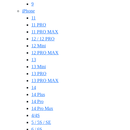
9
iPhone
11
11 PRO
11 PRO MAX
12 / 12 PRO
12 Mini
12 PRO MAX
13
13 Mini
13 PRO
13 PRO MAX
14
14 Plus
14 Pro
14 Pro Max
4/4S
5 / 5S / SE
6 / 6S