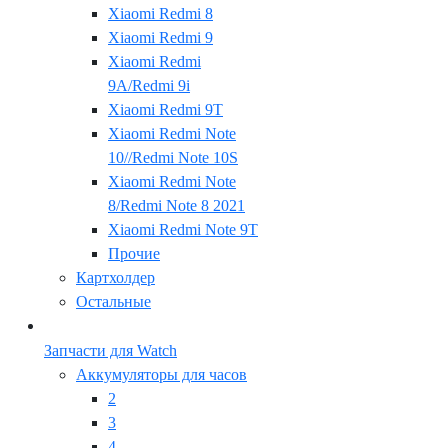
Xiaomi Redmi 8
Xiaomi Redmi 9
Xiaomi Redmi
9A/Redmi 9i
Xiaomi Redmi 9T
Xiaomi Redmi Note
10//Redmi Note 10S
Xiaomi Redmi Note
8/Redmi Note 8 2021
Xiaomi Redmi Note 9T
Прочие
Картхолдер
Остальные
Запчасти для Watch
Аккумуляторы для часов
2
3
4