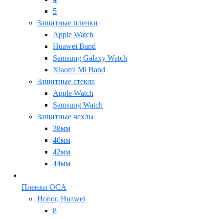
5
Защитные пленки
Apple Watch
Huawei Band
Samsung Galaxy Watch
Xiaomi Mi Band
Защитные стекла
Apple Watch
Samsung Watch
Защитные чехлы
38мм
40мм
42мм
44мм
Пленки OCA
Honor, Huawei
8