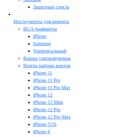
Защитные стекла
Инструменты для ремонта
BGA трафареты
iPhone
Samsung
Универсальный
Ванны ультразвуковые
Винты,наборы винтов
iPhone 11
iPhone 11 Pro
iPhone 11 Pro Max
iPhone 12
iPhone 12 Mini
iPhone 12 Pro
iPhone 12 Pro Max
iPhone 5/5S
iPhone 6