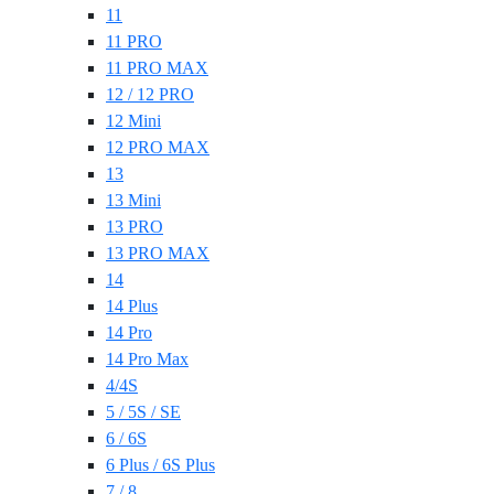
11
11 PRO
11 PRO MAX
12 / 12 PRO
12 Mini
12 PRO MAX
13
13 Mini
13 PRO
13 PRO MAX
14
14 Plus
14 Pro
14 Pro Max
4/4S
5 / 5S / SE
6 / 6S
6 Plus / 6S Plus
7 / 8