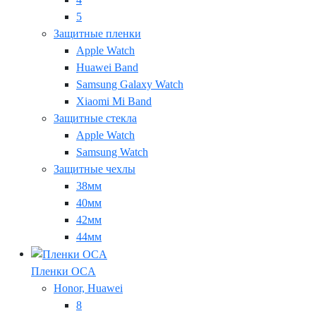
5
Защитные пленки
Apple Watch
Huawei Band
Samsung Galaxy Watch
Xiaomi Mi Band
Защитные стекла
Apple Watch
Samsung Watch
Защитные чехлы
38мм
40мм
42мм
44мм
Пленки OCA
Honor, Huawei
8