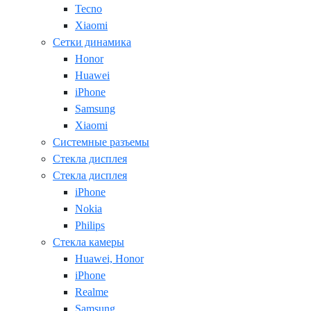
Tecno
Xiaomi
Сетки динамика
Honor
Huawei
iPhone
Samsung
Xiaomi
Системные разъемы
Стекла дисплея
Стекла дисплея
iPhone
Nokia
Philips
Стекла камеры
Huawei, Honor
iPhone
Realme
Samsung