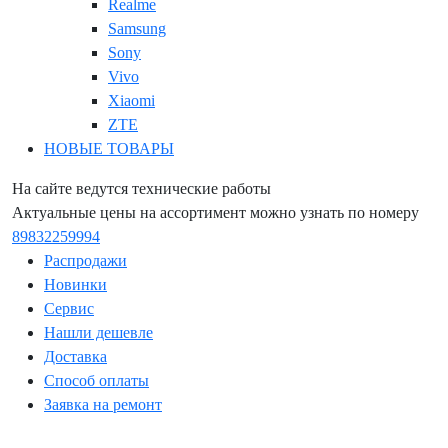
Realme
Samsung
Sony
Vivo
Xiaomi
ZTE
НОВЫЕ ТОВАРЫ
На сайте ведутся технические работы
Актуальные цены на ассортимент можно узнать по номеру
89832259994
Распродажи
Новинки
Сервис
Нашли дешевле
Доставка
Способ оплаты
Заявка на ремонт