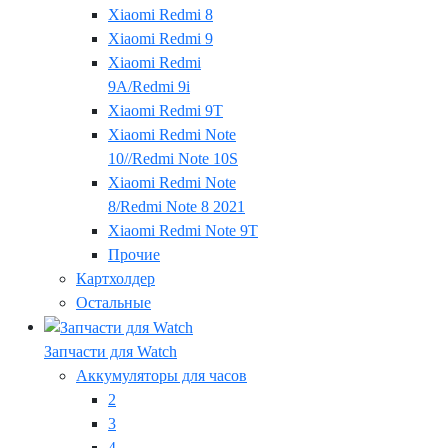
Xiaomi Redmi 8
Xiaomi Redmi 9
Xiaomi Redmi
9A/Redmi 9i
Xiaomi Redmi 9T
Xiaomi Redmi Note
10//Redmi Note 10S
Xiaomi Redmi Note
8/Redmi Note 8 2021
Xiaomi Redmi Note 9T
Прочие
Картхолдер
Остальные
Запчасти для Watch
Аккумуляторы для часов
2
3
4