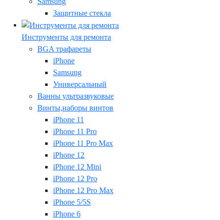
Samsung
Защитные стекла
Инструменты для ремонта
BGA трафареты
iPhone
Samsung
Универсальный
Ванны ультразвуковые
Винты,наборы винтов
iPhone 11
iPhone 11 Pro
iPhone 11 Pro Max
iPhone 12
iPhone 12 Mini
iPhone 12 Pro
iPhone 12 Pro Max
iPhone 5/5S
iPhone 6