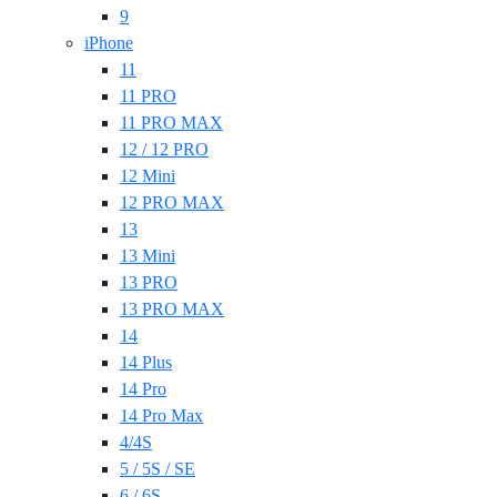
9
iPhone
11
11 PRO
11 PRO MAX
12 / 12 PRO
12 Mini
12 PRO MAX
13
13 Mini
13 PRO
13 PRO MAX
14
14 Plus
14 Pro
14 Pro Max
4/4S
5 / 5S / SE
6 / 6S