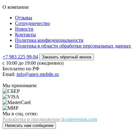
О компании
Отзывы
Сотрудничество
Новости
Контакты
Политика конфиденциальности
Политика в области обработки персональных данных
+7 983 225 99-94
Заказать обратный звонок
с 10:00 до 19:00 (ежедневно)
Бесплатно по РФ
Email:
info@apex-mobile.ru
Мы принимаем:
Мы в соц. сетях:
Разработка и продвижение
it-conversion.com
Написать нам сообщение