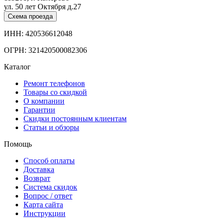
ул. 50 лет Октября д.27
Схема проезда
ИНН: 420536612048
ОГРН: 321420500082306
Каталог
Ремонт телефонов
Товары со скидкой
О компании
Гарантии
Скидки постоянным клиентам
Статьи и обзоры
Помощь
Способ оплаты
Доставка
Возврат
Система скидок
Вопрос / ответ
Карта сайта
Инструкции