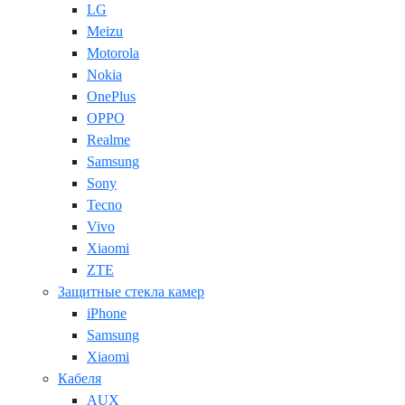
LG
Meizu
Motorola
Nokia
OnePlus
OPPO
Realme
Samsung
Sony
Tecno
Vivo
Xiaomi
ZTE
Защитные стекла камер
iPhone
Samsung
Xiaomi
Кабеля
AUX