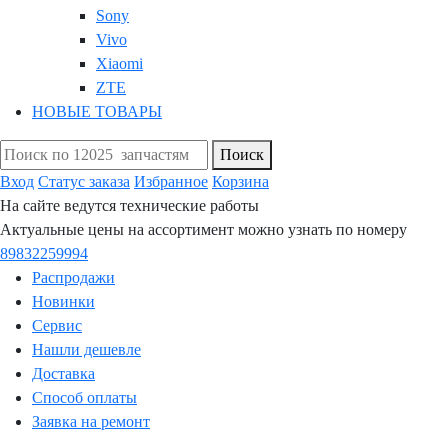
Sony
Vivo
Xiaomi
ZTE
НОВЫЕ ТОВАРЫ
Поиск
Вход
Статус заказа
Избранное
Корзина
На сайте ведутся технические работы
Актуальные цены на ассортимент можно узнать по номеру
89832259994
Распродажи
Новинки
Сервис
Нашли дешевле
Доставка
Способ оплаты
Заявка на ремонт