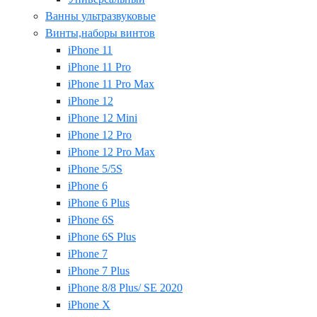
Ванны ультразвуковые
Винты,наборы винтов
iPhone 11
iPhone 11 Pro
iPhone 11 Pro Max
iPhone 12
iPhone 12 Mini
iPhone 12 Pro
iPhone 12 Pro Max
iPhone 5/5S
iPhone 6
iPhone 6 Plus
iPhone 6S
iPhone 6S Plus
iPhone 7
iPhone 7 Plus
iPhone 8/8 Plus/ SE 2020
iPhone X