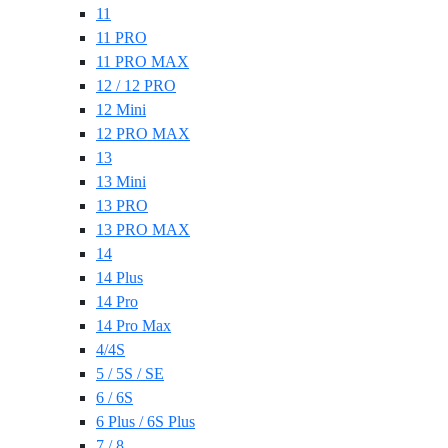
11
11 PRO
11 PRO MAX
12 / 12 PRO
12 Mini
12 PRO MAX
13
13 Mini
13 PRO
13 PRO MAX
14
14 Plus
14 Pro
14 Pro Max
4/4S
5 / 5S / SE
6 / 6S
6 Plus / 6S Plus
7 / 8