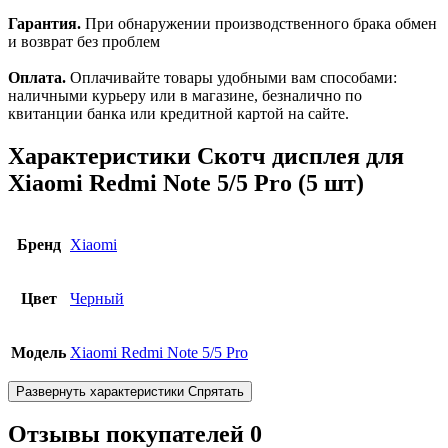
Гарантия.
При обнаружении производственного брака обмен
и возврат без проблем
Оплата.
Оплачивайте товары удобными вам способами:
наличными курьеру или в магазине, безналично по
квитанции банка или кредитной картой на сайте.
Характеристики
Скотч дисплея для
Xiaomi Redmi Note 5/5 Pro (5 шт)
Бренд
Xiaomi
Цвет
Черный
Модель
Xiaomi Redmi Note 5/5 Pro
Развернуть характеристики
Спрятать
Отзывы покупателей
0