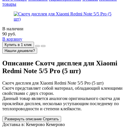
товары
В наличии
90
руб.
В корзину
Купить в 1 клик
Нашли дешевле?
Описание
Скотч дисплея для Xiaomi
Redmi Note 5/5 Pro (5 шт)
Скотч дисплея для Xiaomi Redmi Note 5/5 Pro (5 шт)
Скотч представляет собой материал, обладающий клеющими
свойствами с двух сторон.
Данный товар является аналогом оригинального скотча для
проклейки дисплея, несколько уступающим последнему по
теплопроводности и степени клейкости.
Развернуть описание
Спрятать
Доставка в:
Кемерово
Кемерово