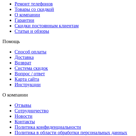
Ремонт телефонов
Товары со скидкой
О компании
Гарантии
Скидки постоянным клиентам
Статьи и обзоры
Помощь
Способ оплаты
Доставка
Возврат
Система скидок
Вопрос / ответ
Карта сайта
Инструкции
О компании
Отзывы
Сотрудничество
Новости
Контакты
Политика конфиденциальности
Политика в области обработки персональных данных