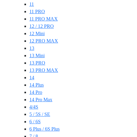
11
11 PRO
11 PRO MAX
12 / 12 PRO
12 Mini
12 PRO MAX
13
13 Mini
13 PRO
13 PRO MAX
14
14 Plus
14 Pro
14 Pro Max
4/4S
5 / 5S / SE
6 / 6S
6 Plus / 6S Plus
7 / 8