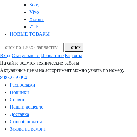
Sony
Vivo
Xiaomi
ZTE
НОВЫЕ ТОВАРЫ
Поиск
Вход
Статус заказа
Избранное
Корзина
На сайте ведутся технические работы
Актуальные цены на ассортимент можно узнать по номеру
89832259994
Распродажи
Новинки
Сервис
Нашли дешевле
Доставка
Способ оплаты
Заявка на ремонт