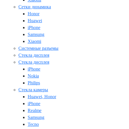
Сетки динамика
Honor
Huawei
iPhone
Samsung
Xiaomi
Системные разъемы
Стекла дисплея
Стекла дисплея
iPhone
Nokia
Philips
Стекла камеры
Huawei, Honor
iPhone
Realme
Samsung
Tecno