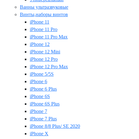
Ванны ультразвуковые
Винты,наборы винтов
iPhone 11
iPhone 11 Pro
iPhone 11 Pro Max
iPhone 12
iPhone 12 Mini
iPhone 12 Pro
iPhone 12 Pro Max
iPhone 5/5S
iPhone 6
iPhone 6 Plus
iPhone 6S
iPhone 6S Plus
iPhone 7
iPhone 7 Plus
iPhone 8/8 Plus/ SE 2020
iPhone X