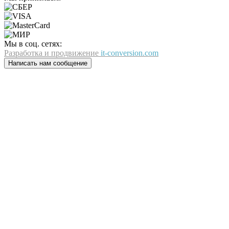
Мы в соц. сетях:
Разработка и продвижение
it-conversion.com
Написать нам сообщение