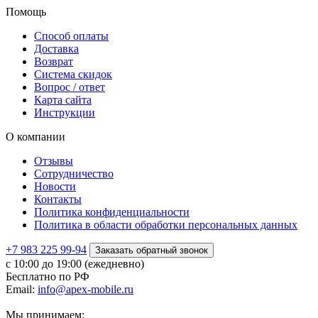
Помощь
Способ оплаты
Доставка
Возврат
Система скидок
Вопрос / ответ
Карта сайта
Инструкции
О компании
Отзывы
Сотрудничество
Новости
Контакты
Политика конфиденциальности
Политика в области обработки персональных данных
+7 983 225 99-94
Заказать обратный звонок
с 10:00 до 19:00 (ежедневно)
Бесплатно по РФ
Email:
info@apex-mobile.ru
Мы принимаем: