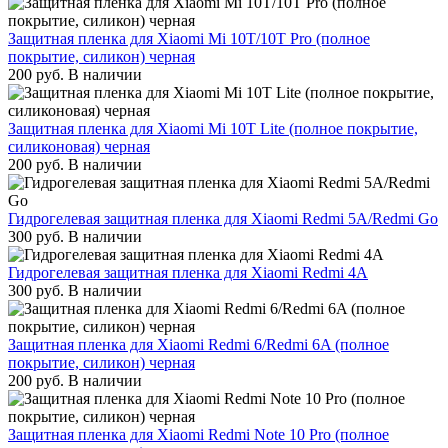
Защитная пленка для Xiaomi Mi 10T/10T Pro (полное
покрытие, силикон) черная
200
руб.
В наличии
Защитная пленка для Xiaomi Mi 10T Lite (полное покрытие,
силиконовая) черная
200
руб.
В наличии
Гидрогелевая защитная пленка для Xiaomi Redmi 5A/Redmi Go
300
руб.
В наличии
Гидрогелевая защитная пленка для Xiaomi Redmi 4A
300
руб.
В наличии
Защитная пленка для Xiaomi Redmi 6/Redmi 6A (полное
покрытие, силикон) черная
200
руб.
В наличии
Защитная пленка для Xiaomi Redmi Note 10 Pro (полное