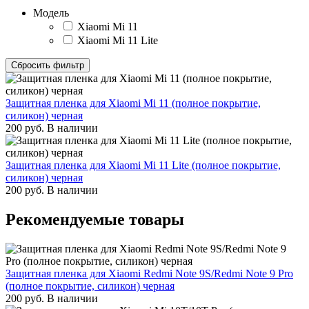
Модель
Xiaomi Mi 11
Xiaomi Mi 11 Lite
Сбросить фильтр
Защитная пленка для Xiaomi Mi 11 (полное покрытие,
силикон) черная
200
руб.
В наличии
Защитная пленка для Xiaomi Mi 11 Lite (полное покрытие,
силикон) черная
200
руб.
В наличии
Рекомендуемые товары
Защитная пленка для Xiaomi Redmi Note 9S/Redmi Note 9 Pro
(полное покрытие, силикон) черная
200
руб.
В наличии