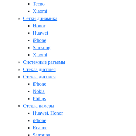
Tecno
Xiaomi
Сетки динамика
Honor
Huawei
iPhone
Samsung
Xiaomi
Системные разъемы
Стекла дисплея
Стекла дисплея
iPhone
Nokia
Philips
Стекла камеры
Huawei, Honor
iPhone
Realme
Samsung