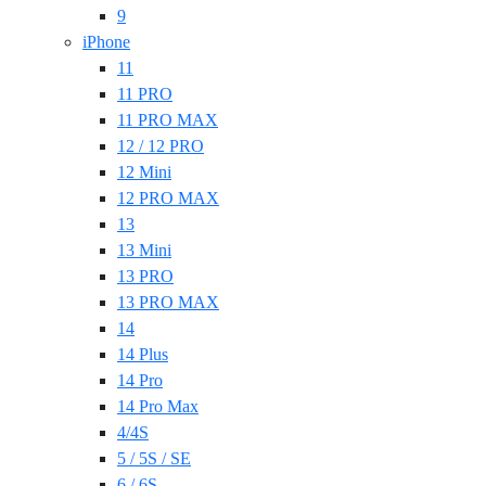
9
iPhone
11
11 PRO
11 PRO MAX
12 / 12 PRO
12 Mini
12 PRO MAX
13
13 Mini
13 PRO
13 PRO MAX
14
14 Plus
14 Pro
14 Pro Max
4/4S
5 / 5S / SE
6 / 6S