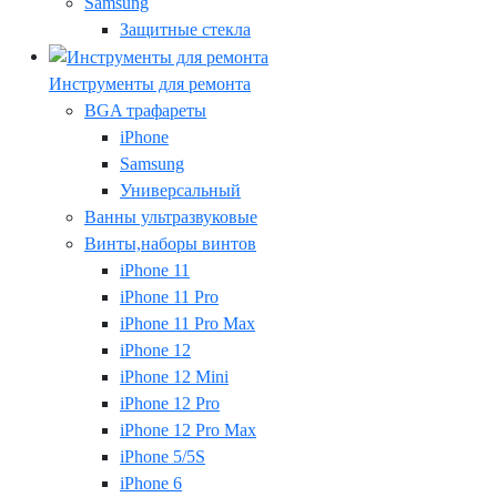
Samsung
Защитные стекла
Инструменты для ремонта
BGA трафареты
iPhone
Samsung
Универсальный
Ванны ультразвуковые
Винты,наборы винтов
iPhone 11
iPhone 11 Pro
iPhone 11 Pro Max
iPhone 12
iPhone 12 Mini
iPhone 12 Pro
iPhone 12 Pro Max
iPhone 5/5S
iPhone 6