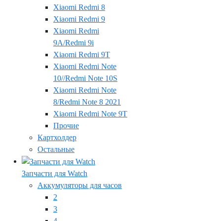
Xiaomi Redmi 8
Xiaomi Redmi 9
Xiaomi Redmi
9A/Redmi 9i
Xiaomi Redmi 9T
Xiaomi Redmi Note
10//Redmi Note 10S
Xiaomi Redmi Note
8/Redmi Note 8 2021
Xiaomi Redmi Note 9T
Прочие
Картхолдер
Остальные
Запчасти для Watch
Аккумуляторы для часов
2
3
4