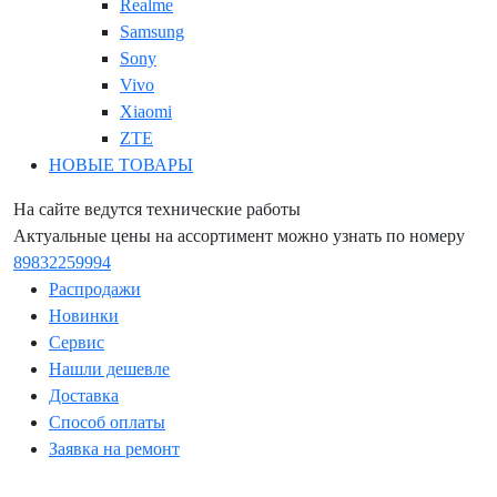
Realme
Samsung
Sony
Vivo
Xiaomi
ZTE
НОВЫЕ ТОВАРЫ
На сайте ведутся технические работы
Актуальные цены на ассортимент можно узнать по номеру
89832259994
Распродажи
Новинки
Сервис
Нашли дешевле
Доставка
Способ оплаты
Заявка на ремонт