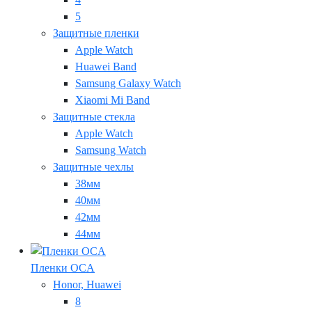
5
Защитные пленки
Apple Watch
Huawei Band
Samsung Galaxy Watch
Xiaomi Mi Band
Защитные стекла
Apple Watch
Samsung Watch
Защитные чехлы
38мм
40мм
42мм
44мм
Пленки OCA
Honor, Huawei
8