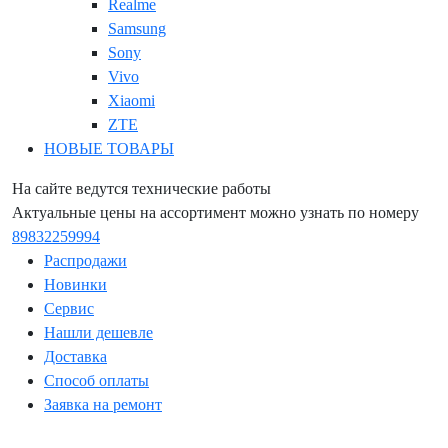
Realme
Samsung
Sony
Vivo
Xiaomi
ZTE
НОВЫЕ ТОВАРЫ
На сайте ведутся технические работы
Актуальные цены на ассортимент можно узнать по номеру
89832259994
Распродажи
Новинки
Сервис
Нашли дешевле
Доставка
Способ оплаты
Заявка на ремонт