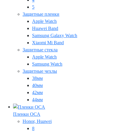
5
Защитные пленки
Apple Watch
Huawei Band
Samsung Galaxy Watch
Xiaomi Mi Band
Защитные стекла
Apple Watch
Samsung Watch
Защитные чехлы
38мм
40мм
42мм
44мм
Пленки OCA
Honor, Huawei
8