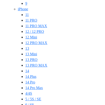
9
iPhone
11
11 PRO
11 PRO MAX
12 / 12 PRO
12 Mini
12 PRO MAX
13
13 Mini
13 PRO
13 PRO MAX
14
14 Plus
14 Pro
14 Pro Max
4/4S
5 / 5S / SE
6 / 6S