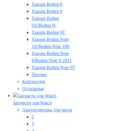
Xiaomi Redmi 8
Xiaomi Redmi 9
Xiaomi Redmi
9A/Redmi 9i
Xiaomi Redmi 9T
Xiaomi Redmi Note
10//Redmi Note 10S
Xiaomi Redmi Note
8/Redmi Note 8 2021
Xiaomi Redmi Note 9T
Прочие
Картхолдер
Остальные
Запчасти для Watch
Аккумуляторы для часов
2
3
4