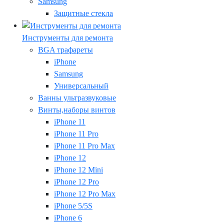
Samsung
Защитные стекла
Инструменты для ремонта
BGA трафареты
iPhone
Samsung
Универсальный
Ванны ультразвуковые
Винты,наборы винтов
iPhone 11
iPhone 11 Pro
iPhone 11 Pro Max
iPhone 12
iPhone 12 Mini
iPhone 12 Pro
iPhone 12 Pro Max
iPhone 5/5S
iPhone 6