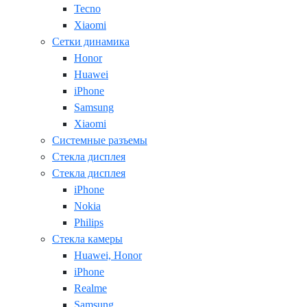
Tecno
Xiaomi
Сетки динамика
Honor
Huawei
iPhone
Samsung
Xiaomi
Системные разъемы
Стекла дисплея
Стекла дисплея
iPhone
Nokia
Philips
Стекла камеры
Huawei, Honor
iPhone
Realme
Samsung