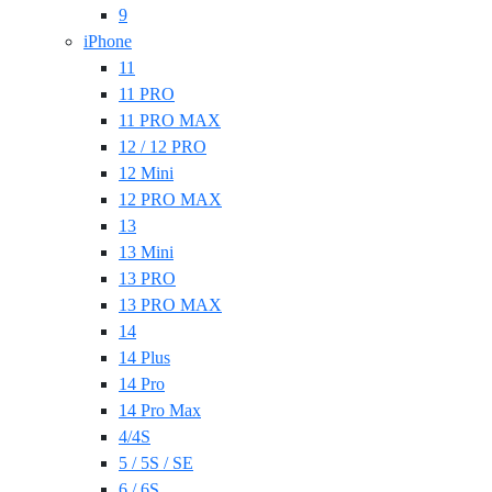
9
iPhone
11
11 PRO
11 PRO MAX
12 / 12 PRO
12 Mini
12 PRO MAX
13
13 Mini
13 PRO
13 PRO MAX
14
14 Plus
14 Pro
14 Pro Max
4/4S
5 / 5S / SE
6 / 6S