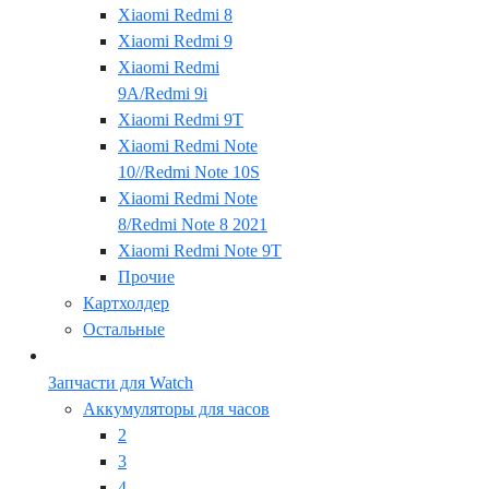
Xiaomi Redmi 8
Xiaomi Redmi 9
Xiaomi Redmi
9A/Redmi 9i
Xiaomi Redmi 9T
Xiaomi Redmi Note
10//Redmi Note 10S
Xiaomi Redmi Note
8/Redmi Note 8 2021
Xiaomi Redmi Note 9T
Прочие
Картхолдер
Остальные
Запчасти для Watch
Аккумуляторы для часов
2
3
4