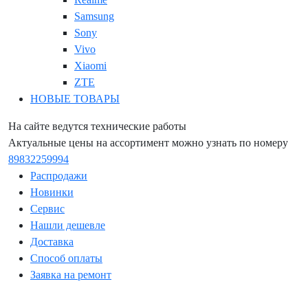
Samsung
Sony
Vivo
Xiaomi
ZTE
НОВЫЕ ТОВАРЫ
На сайте ведутся технические работы
Актуальные цены на ассортимент можно узнать по номеру
89832259994
Распродажи
Новинки
Сервис
Нашли дешевле
Доставка
Способ оплаты
Заявка на ремонт