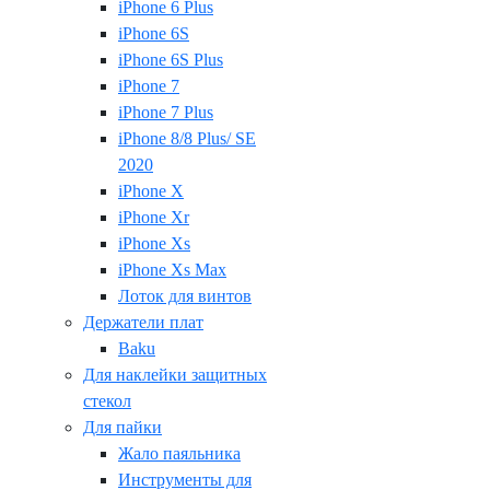
iPhone 6 Plus
iPhone 6S
iPhone 6S Plus
iPhone 7
iPhone 7 Plus
iPhone 8/8 Plus/ SE
2020
iPhone X
iPhone Xr
iPhone Xs
iPhone Xs Max
Лоток для винтов
Держатели плат
Baku
Для наклейки защитных
стекол
Для пайки
Жало паяльника
Инструменты для