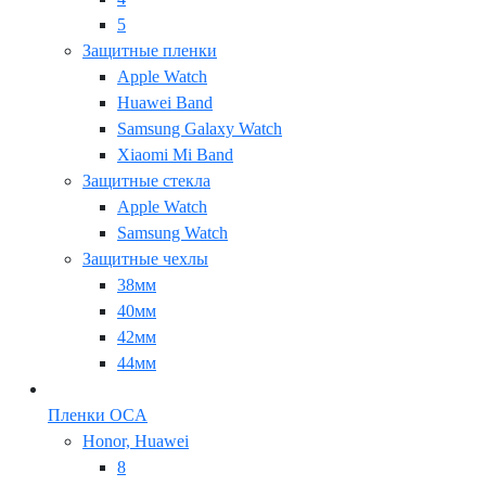
5
Защитные пленки
Apple Watch
Huawei Band
Samsung Galaxy Watch
Xiaomi Mi Band
Защитные стекла
Apple Watch
Samsung Watch
Защитные чехлы
38мм
40мм
42мм
44мм
Пленки OCA
Honor, Huawei
8