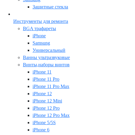
Защитные стекла
Инструменты для ремонта
BGA трафареты
iPhone
Samsung
Универсальный
Ванны ультразвуковые
Винты,наборы винтов
iPhone 11
iPhone 11 Pro
iPhone 11 Pro Max
iPhone 12
iPhone 12 Mini
iPhone 12 Pro
iPhone 12 Pro Max
iPhone 5/5S
iPhone 6