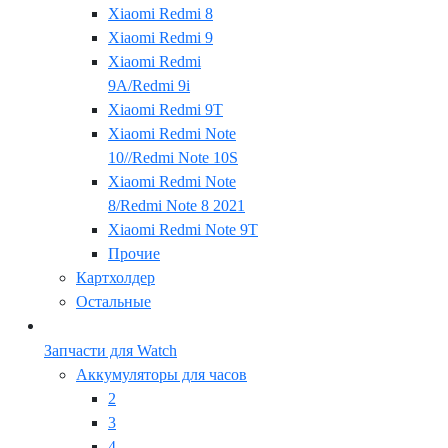
Xiaomi Redmi 8
Xiaomi Redmi 9
Xiaomi Redmi
9A/Redmi 9i
Xiaomi Redmi 9T
Xiaomi Redmi Note
10//Redmi Note 10S
Xiaomi Redmi Note
8/Redmi Note 8 2021
Xiaomi Redmi Note 9T
Прочие
Картхолдер
Остальные
Запчасти для Watch
Аккумуляторы для часов
2
3
4