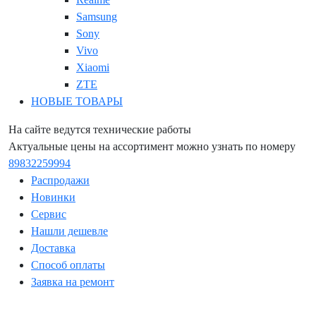
Samsung
Sony
Vivo
Xiaomi
ZTE
НОВЫЕ ТОВАРЫ
На сайте ведутся технические работы
Актуальные цены на ассортимент можно узнать по номеру
89832259994
Распродажи
Новинки
Сервис
Нашли дешевле
Доставка
Способ оплаты
Заявка на ремонт