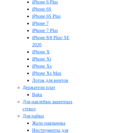
iPhone 6 Plus
iPhone 6S
iPhone 6S Plus
iPhone 7
iPhone 7 Plus
iPhone 8/8 Plus/ SE
2020
iPhone X
iPhone Xr
iPhone Xs
iPhone Xs Max
Лоток для винтов
Держатели плат
Baku
Для наклейки защитных
стекол
Для пайки
Жало паяльника
Инструменты для