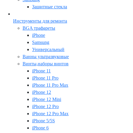
Защитные стекла
Инструменты для ремонта
BGA трафареты
iPhone
Samsung
Универсальный
Ванны ультразвуковые
Винты,наборы винтов
iPhone 11
iPhone 11 Pro
iPhone 11 Pro Max
iPhone 12
iPhone 12 Mini
iPhone 12 Pro
iPhone 12 Pro Max
iPhone 5/5S
iPhone 6