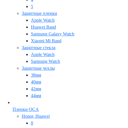
5
Защитные пленки
Apple Watch
Huawei Band
Samsung Galaxy Watch
Xiaomi Mi Band
Защитные стекла
Apple Watch
Samsung Watch
Защитные чехлы
38мм
40мм
42мм
44мм
Пленки OCA
Honor, Huawei
8