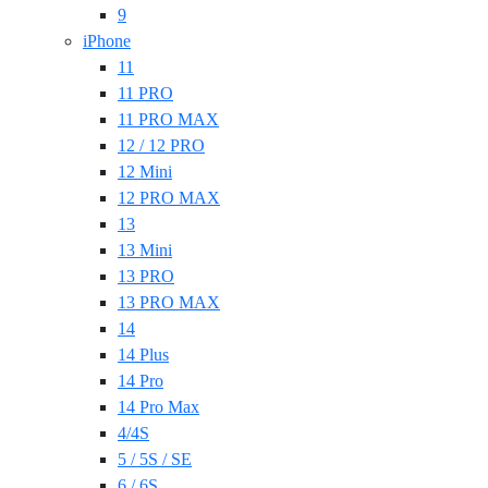
9
iPhone
11
11 PRO
11 PRO MAX
12 / 12 PRO
12 Mini
12 PRO MAX
13
13 Mini
13 PRO
13 PRO MAX
14
14 Plus
14 Pro
14 Pro Max
4/4S
5 / 5S / SE
6 / 6S