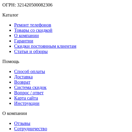
ОГРН: 321420500082306
Каталог
Ремонт телефонов
Товары со скидкой
О компании
Гарантии
Скидки постоянным клиентам
Статьи и обзоры
Помощь
Способ оплаты
Доставка
Возврат
Система скидок
Вопрос / ответ
Карта сайта
Инструкции
О компании
Отзывы
Сотрудничество