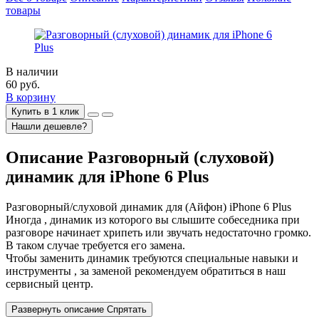
товары
В наличии
60
руб.
В корзину
Купить в 1 клик
Нашли дешевле?
Описание
Разговорный (слуховой)
динамик для iPhone 6 Plus
Разговорный/слуховой динамик для (Айфон) iPhone 6 Plus
Иногда , динамик из которого вы слышите собеседника при
разговоре начинает хрипеть или звучать недостаточно громко.
В таком случае требуется его замена.
Чтобы заменить динамик требуются специальные навыки и
инструменты , за заменой рекомендуем обратиться в наш
сервисный центр.
Развернуть описание
Спрятать