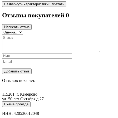
Развернуть характеристики
Спрятать
Отзывы покупателей
0
Написать отзыв
Отзывов пока нет.
115201, г. Кемерово
ул. 50 лет Октября д.27
Схема проезда
ИНН: 420536612048