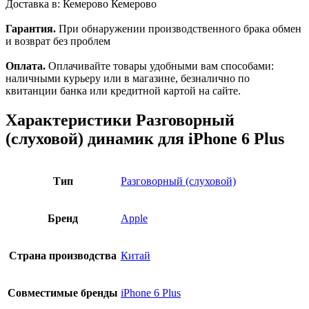
Доставка в:
Кемерово
Кемерово
Гарантия.
При обнаружении производственного брака обмен
и возврат без проблем
Оплата.
Оплачивайте товары удобными вам способами:
наличными курьеру или в магазине, безналично по
квитанции банка или кредитной картой на сайте.
Характеристики
Разговорный
(слуховой) динамик для iPhone 6 Plus
Тип
Разговорный (слуховой)
Бренд
Apple
Страна производства
Китай
Совместимые бренды
iPhone 6 Plus