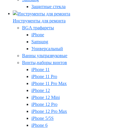
Защитные стекла
Инструменты для ремонта
BGA трафареты
iPhone
Samsung
Универсальный
Ванны ультразвуковые
Винты,наборы винтов
iPhone 11
iPhone 11 Pro
iPhone 11 Pro Max
iPhone 12
iPhone 12 Mini
iPhone 12 Pro
iPhone 12 Pro Max
iPhone 5/5S
iPhone 6