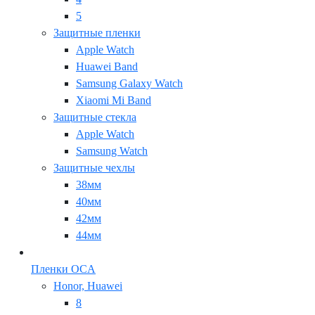
5
Защитные пленки
Apple Watch
Huawei Band
Samsung Galaxy Watch
Xiaomi Mi Band
Защитные стекла
Apple Watch
Samsung Watch
Защитные чехлы
38мм
40мм
42мм
44мм
Пленки OCA
Honor, Huawei
8