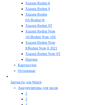
Xiaomi Redmi 8
Xiaomi Redmi 9
Xiaomi Redmi
9A/Redmi 9i
Xiaomi Redmi 9T
Xiaomi Redmi Note
10//Redmi Note 10S
Xiaomi Redmi Note
8/Redmi Note 8 2021
Xiaomi Redmi Note 9T
Прочие
Картхолдер
Остальные
Запчасти для Watch
Аккумуляторы для часов
2
3
4