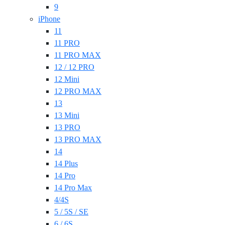
9
iPhone
11
11 PRO
11 PRO MAX
12 / 12 PRO
12 Mini
12 PRO MAX
13
13 Mini
13 PRO
13 PRO MAX
14
14 Plus
14 Pro
14 Pro Max
4/4S
5 / 5S / SE
6 / 6S