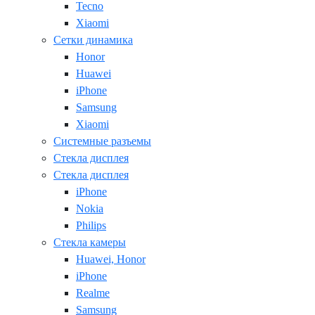
Tecno
Xiaomi
Сетки динамика
Honor
Huawei
iPhone
Samsung
Xiaomi
Системные разъемы
Стекла дисплея
Стекла дисплея
iPhone
Nokia
Philips
Стекла камеры
Huawei, Honor
iPhone
Realme
Samsung