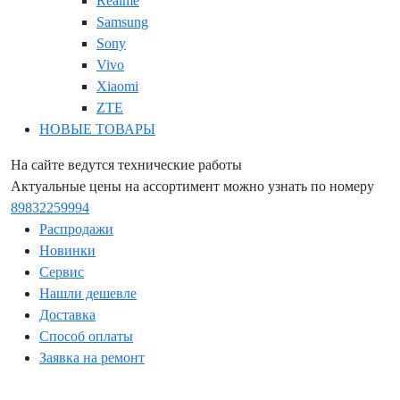
Realme
Samsung
Sony
Vivo
Xiaomi
ZTE
НОВЫЕ ТОВАРЫ
На сайте ведутся технические работы
Актуальные цены на ассортимент можно узнать по номеру
89832259994
Распродажи
Новинки
Сервис
Нашли дешевле
Доставка
Способ оплаты
Заявка на ремонт