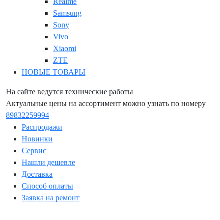
Realme
Samsung
Sony
Vivo
Xiaomi
ZTE
НОВЫЕ ТОВАРЫ
На сайте ведутся технические работы
Актуальные цены на ассортимент можно узнать по номеру
89832259994
Распродажи
Новинки
Сервис
Нашли дешевле
Доставка
Способ оплаты
Заявка на ремонт