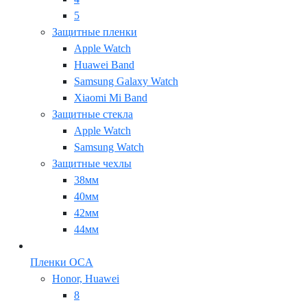
5
Защитные пленки
Apple Watch
Huawei Band
Samsung Galaxy Watch
Xiaomi Mi Band
Защитные стекла
Apple Watch
Samsung Watch
Защитные чехлы
38мм
40мм
42мм
44мм
Пленки OCA
Honor, Huawei
8