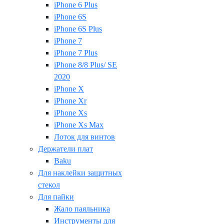
iPhone 6 Plus
iPhone 6S
iPhone 6S Plus
iPhone 7
iPhone 7 Plus
iPhone 8/8 Plus/ SE
2020
iPhone X
iPhone Xr
iPhone Xs
iPhone Xs Max
Лоток для винтов
Держатели плат
Baku
Для наклейки защитных
стекол
Для пайки
Жало паяльника
Инструменты для