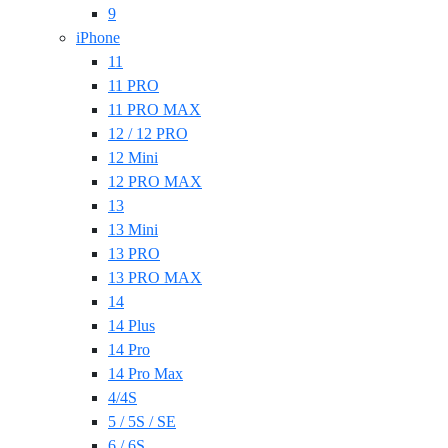
9
iPhone
11
11 PRO
11 PRO MAX
12 / 12 PRO
12 Mini
12 PRO MAX
13
13 Mini
13 PRO
13 PRO MAX
14
14 Plus
14 Pro
14 Pro Max
4/4S
5 / 5S / SE
6 / 6S