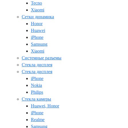
Tecno
Xiaomi
Сетки динамика
Honor
Huawei
iPhone
Samsung
Xiaomi
Системные разъемы
Стекла дисплея
Стекла дисплея
iPhone
Nokia
Philips
Стекла камеры
Huawei, Honor
iPhone
Realme
Samsung