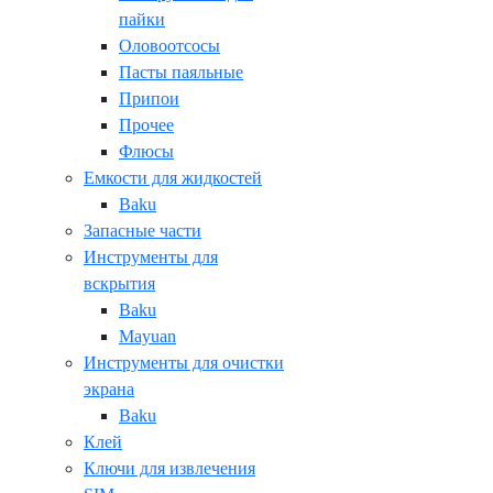
пайки
Оловоотсосы
Пасты паяльные
Припои
Прочее
Флюсы
Емкости для жидкостей
Baku
Запасные части
Инструменты для
вскрытия
Baku
Mayuan
Инструменты для очистки
экрана
Baku
Клей
Ключи для извлечения