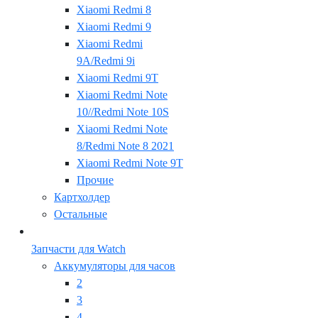
Xiaomi Redmi 8
Xiaomi Redmi 9
Xiaomi Redmi
9A/Redmi 9i
Xiaomi Redmi 9T
Xiaomi Redmi Note
10//Redmi Note 10S
Xiaomi Redmi Note
8/Redmi Note 8 2021
Xiaomi Redmi Note 9T
Прочие
Картхолдер
Остальные
Запчасти для Watch
Аккумуляторы для часов
2
3
4