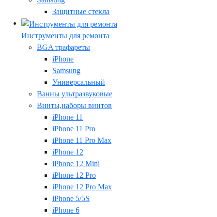
Защитные стекла
Инструменты для ремонта
BGA трафареты
iPhone
Samsung
Универсальный
Ванны ультразвуковые
Винты,наборы винтов
iPhone 11
iPhone 11 Pro
iPhone 11 Pro Max
iPhone 12
iPhone 12 Mini
iPhone 12 Pro
iPhone 12 Pro Max
iPhone 5/5S
iPhone 6