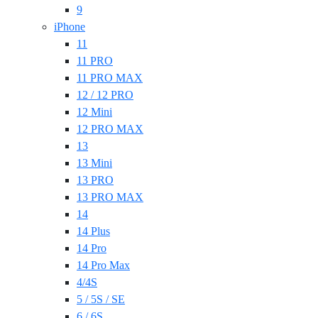
9
iPhone
11
11 PRO
11 PRO MAX
12 / 12 PRO
12 Mini
12 PRO MAX
13
13 Mini
13 PRO
13 PRO MAX
14
14 Plus
14 Pro
14 Pro Max
4/4S
5 / 5S / SE
6 / 6S