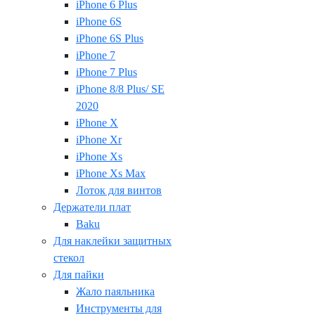
iPhone 6 Plus
iPhone 6S
iPhone 6S Plus
iPhone 7
iPhone 7 Plus
iPhone 8/8 Plus/ SE
2020
iPhone X
iPhone Xr
iPhone Xs
iPhone Xs Max
Лоток для винтов
Держатели плат
Baku
Для наклейки защитных
стекол
Для пайки
Жало паяльника
Инструменты для