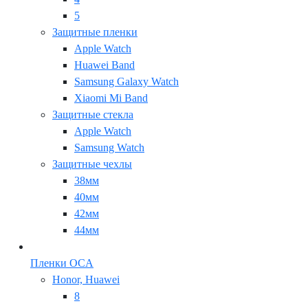
5
Защитные пленки
Apple Watch
Huawei Band
Samsung Galaxy Watch
Xiaomi Mi Band
Защитные стекла
Apple Watch
Samsung Watch
Защитные чехлы
38мм
40мм
42мм
44мм
Пленки OCA
Honor, Huawei
8