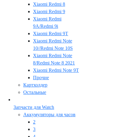
Xiaomi Redmi 8
Xiaomi Redmi 9
Xiaomi Redmi
9A/Redmi 9i
Xiaomi Redmi 9T
Xiaomi Redmi Note
10//Redmi Note 10S
Xiaomi Redmi Note
8/Redmi Note 8 2021
Xiaomi Redmi Note 9T
Прочие
Картхолдер
Остальные
Запчасти для Watch
Аккумуляторы для часов
2
3
4