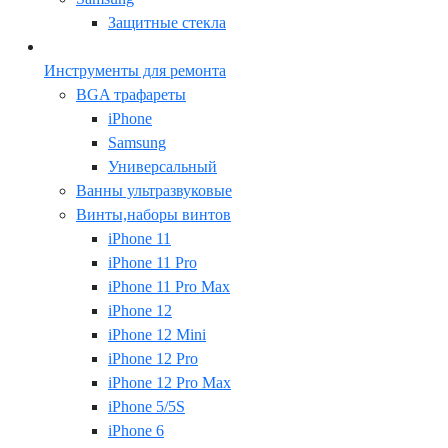
Защитные стекла
Инструменты для ремонта
BGA трафареты
iPhone
Samsung
Универсальный
Ванны ультразвуковые
Винты,наборы винтов
iPhone 11
iPhone 11 Pro
iPhone 11 Pro Max
iPhone 12
iPhone 12 Mini
iPhone 12 Pro
iPhone 12 Pro Max
iPhone 5/5S
iPhone 6