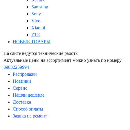
Samsung
Sony
Vivo
Xiaomi
ZTE
НОВЫЕ ТОВАРЫ
На сайте ведутся технические работы
Актуальные цены на ассортимент можно узнать по номеру
89832259994
Распродажи
Новинки
Сервис
Нашли дешевле
Доставка
Способ оплаты
Заявка на ремонт