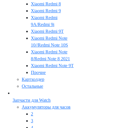
Xiaomi Redmi 8
Xiaomi Redmi 9
Xiaomi Redmi
9A/Redmi 9i
Xiaomi Redmi 9T
Xiaomi Redmi Note
10//Redmi Note 10S
Xiaomi Redmi Note
8/Redmi Note 8 2021
Xiaomi Redmi Note 9T
Прочие
Картхолдер
Остальные
Запчасти для Watch
Аккумуляторы для часов
2
3
4