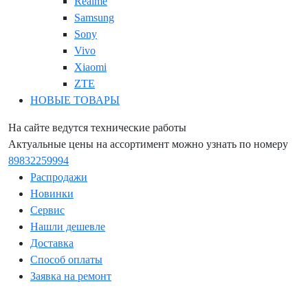
Realme
Samsung
Sony
Vivo
Xiaomi
ZTE
НОВЫЕ ТОВАРЫ
На сайте ведутся технические работы
Актуальные цены на ассортимент можно узнать по номеру
89832259994
Распродажи
Новинки
Сервис
Нашли дешевле
Доставка
Способ оплаты
Заявка на ремонт