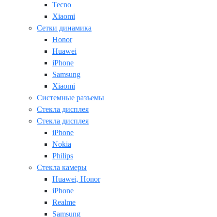
Tecno
Xiaomi
Сетки динамика
Honor
Huawei
iPhone
Samsung
Xiaomi
Системные разъемы
Стекла дисплея
Стекла дисплея
iPhone
Nokia
Philips
Стекла камеры
Huawei, Honor
iPhone
Realme
Samsung