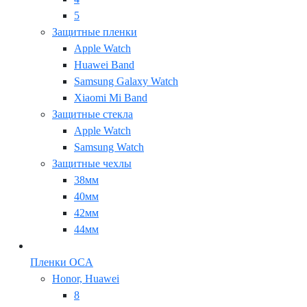
5
Защитные пленки
Apple Watch
Huawei Band
Samsung Galaxy Watch
Xiaomi Mi Band
Защитные стекла
Apple Watch
Samsung Watch
Защитные чехлы
38мм
40мм
42мм
44мм
Пленки OCA
Honor, Huawei
8