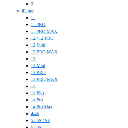
9
iPhone
11
11 PRO
11 PRO MAX
12 / 12 PRO
12 Mini
12 PRO MAX
13
13 Mini
13 PRO
13 PRO MAX
14
14 Plus
14 Pro
14 Pro Max
4/4S
5 / 5S / SE
6 / 6S