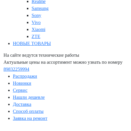
Realme
Samsung
Sony
Vivo
Xiaomi
ZTE
НОВЫЕ ТОВАРЫ
На сайте ведутся технические работы
Актуальные цены на ассортимент можно узнать по номеру
89832259994
Распродажи
Новинки
Сервис
Нашли дешевле
Доставка
Способ оплаты
Заявка на ремонт