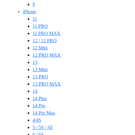
9
iPhone
11
11 PRO
11 PRO MAX
12 / 12 PRO
12 Mini
12 PRO MAX
13
13 Mini
13 PRO
13 PRO MAX
14
14 Plus
14 Pro
14 Pro Max
4/4S
5 / 5S / SE
6 / 6S