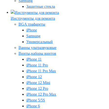
Samsung
Защитные стекла
Инструменты для ремонта
BGA трафареты
iPhone
Samsung
Универсальный
Ванны ультразвуковые
Винты,наборы винтов
iPhone 11
iPhone 11 Pro
iPhone 11 Pro Max
iPhone 12
iPhone 12 Mini
iPhone 12 Pro
iPhone 12 Pro Max
iPhone 5/5S
iPhone 6