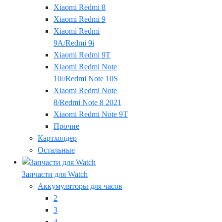
Xiaomi Redmi 8
Xiaomi Redmi 9
Xiaomi Redmi
9A/Redmi 9i
Xiaomi Redmi 9T
Xiaomi Redmi Note
10//Redmi Note 10S
Xiaomi Redmi Note
8/Redmi Note 8 2021
Xiaomi Redmi Note 9T
Прочие
Картхолдер
Остальные
Запчасти для Watch
Аккумуляторы для часов
2
3
4