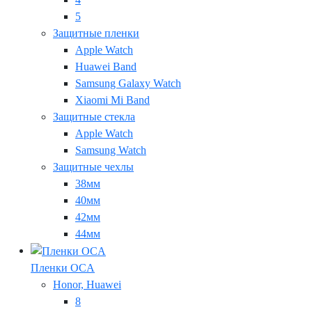
5
Защитные пленки
Apple Watch
Huawei Band
Samsung Galaxy Watch
Xiaomi Mi Band
Защитные стекла
Apple Watch
Samsung Watch
Защитные чехлы
38мм
40мм
42мм
44мм
Пленки OCA
Honor, Huawei
8