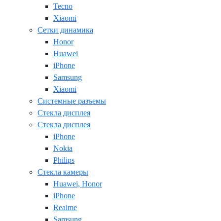
Tecno
Xiaomi
Сетки динамика
Honor
Huawei
iPhone
Samsung
Xiaomi
Системные разъемы
Стекла дисплея
Стекла дисплея
iPhone
Nokia
Philips
Стекла камеры
Huawei, Honor
iPhone
Realme
Samsung