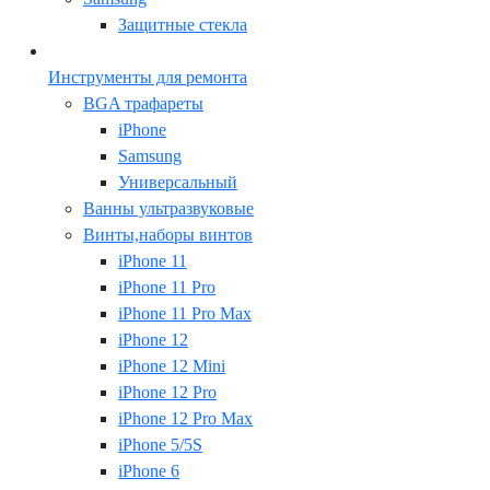
Защитные стекла
Инструменты для ремонта
BGA трафареты
iPhone
Samsung
Универсальный
Ванны ультразвуковые
Винты,наборы винтов
iPhone 11
iPhone 11 Pro
iPhone 11 Pro Max
iPhone 12
iPhone 12 Mini
iPhone 12 Pro
iPhone 12 Pro Max
iPhone 5/5S
iPhone 6