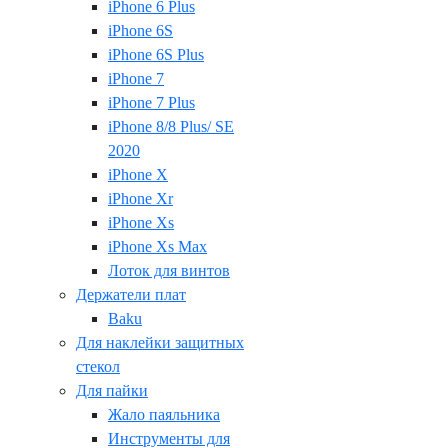
iPhone 6 Plus
iPhone 6S
iPhone 6S Plus
iPhone 7
iPhone 7 Plus
iPhone 8/8 Plus/ SE
2020
iPhone X
iPhone Xr
iPhone Xs
iPhone Xs Max
Лоток для винтов
Держатели плат
Baku
Для наклейки защитных
стекол
Для пайки
Жало паяльника
Инструменты для