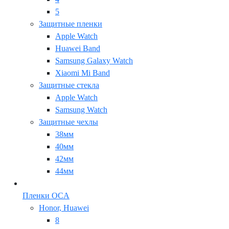
5
Защитные пленки
Apple Watch
Huawei Band
Samsung Galaxy Watch
Xiaomi Mi Band
Защитные стекла
Apple Watch
Samsung Watch
Защитные чехлы
38мм
40мм
42мм
44мм
Пленки OCA
Honor, Huawei
8