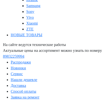
Samsung
Sony
Vivo
Xiaomi
ZTE
НОВЫЕ ТОВАРЫ
На сайте ведутся технические работы
Актуальные цены на ассортимент можно узнать по номеру
89832259994
Распродажи
Новинки
Сервис
Нашли дешевле
Доставка
Способ оплаты
Заявка на ремонт