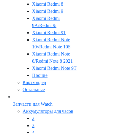
Xiaomi Redmi 8
Xiaomi Redmi 9
Xiaomi Redmi
9A/Redmi 9i
Xiaomi Redmi 9T
Xiaomi Redmi Note
10//Redmi Note 10S
Xiaomi Redmi Note
8/Redmi Note 8 2021
Xiaomi Redmi Note 9T
Прочие
Картхолдер
Остальные
Запчасти для Watch
Аккумуляторы для часов
2
3
4