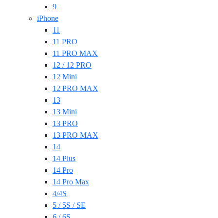
9
iPhone
11
11 PRO
11 PRO MAX
12 / 12 PRO
12 Mini
12 PRO MAX
13
13 Mini
13 PRO
13 PRO MAX
14
14 Plus
14 Pro
14 Pro Max
4/4S
5 / 5S / SE
6 / 6S