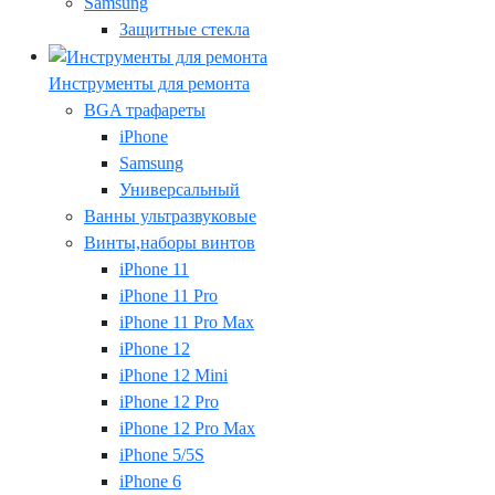
Samsung
Защитные стекла
Инструменты для ремонта
BGA трафареты
iPhone
Samsung
Универсальный
Ванны ультразвуковые
Винты,наборы винтов
iPhone 11
iPhone 11 Pro
iPhone 11 Pro Max
iPhone 12
iPhone 12 Mini
iPhone 12 Pro
iPhone 12 Pro Max
iPhone 5/5S
iPhone 6