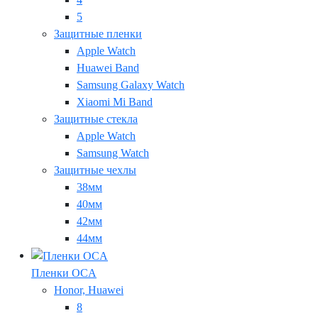
5
Защитные пленки
Apple Watch
Huawei Band
Samsung Galaxy Watch
Xiaomi Mi Band
Защитные стекла
Apple Watch
Samsung Watch
Защитные чехлы
38мм
40мм
42мм
44мм
Пленки OCA
Honor, Huawei
8