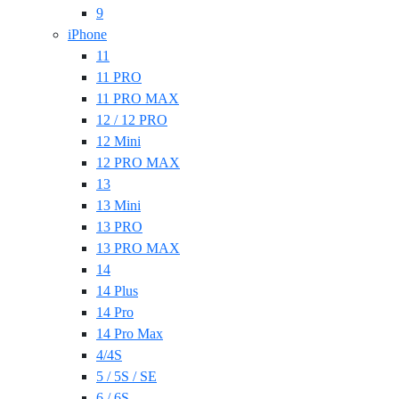
9
iPhone
11
11 PRO
11 PRO MAX
12 / 12 PRO
12 Mini
12 PRO MAX
13
13 Mini
13 PRO
13 PRO MAX
14
14 Plus
14 Pro
14 Pro Max
4/4S
5 / 5S / SE
6 / 6S