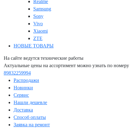
Realme
Samsung
Sony
Vivo
Xiaomi
ZTE
НОВЫЕ ТОВАРЫ
На сайте ведутся технические работы
Актуальные цены на ассортимент можно узнать по номеру
89832259994
Распродажи
Новинки
Сервис
Нашли дешевле
Доставка
Способ оплаты
Заявка на ремонт