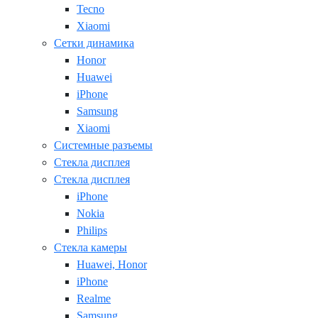
Tecno
Xiaomi
Сетки динамика
Honor
Huawei
iPhone
Samsung
Xiaomi
Системные разъемы
Стекла дисплея
Стекла дисплея
iPhone
Nokia
Philips
Стекла камеры
Huawei, Honor
iPhone
Realme
Samsung