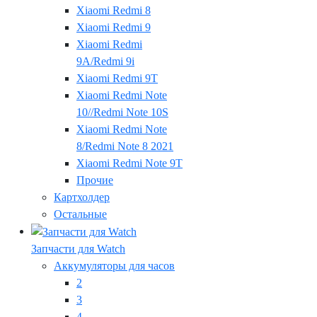
Xiaomi Redmi 8
Xiaomi Redmi 9
Xiaomi Redmi
9A/Redmi 9i
Xiaomi Redmi 9T
Xiaomi Redmi Note
10//Redmi Note 10S
Xiaomi Redmi Note
8/Redmi Note 8 2021
Xiaomi Redmi Note 9T
Прочие
Картхолдер
Остальные
Запчасти для Watch
Аккумуляторы для часов
2
3
4