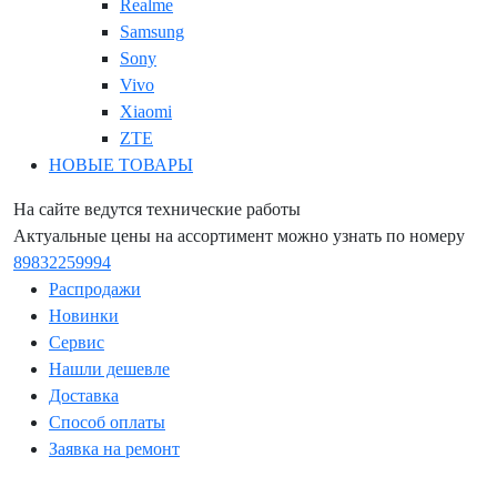
Realme
Samsung
Sony
Vivo
Xiaomi
ZTE
НОВЫЕ ТОВАРЫ
На сайте ведутся технические работы
Актуальные цены на ассортимент можно узнать по номеру
89832259994
Распродажи
Новинки
Сервис
Нашли дешевле
Доставка
Способ оплаты
Заявка на ремонт