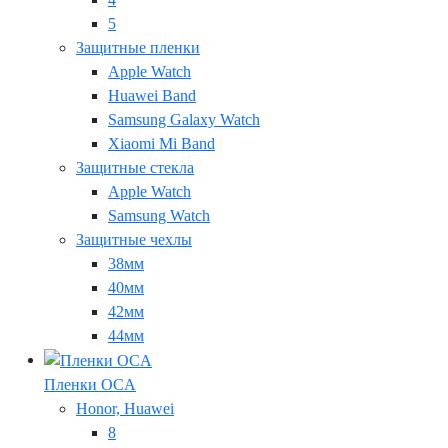
5
Защитные пленки
Apple Watch
Huawei Band
Samsung Galaxy Watch
Xiaomi Mi Band
Защитные стекла
Apple Watch
Samsung Watch
Защитные чехлы
38мм
40мм
42мм
44мм
Пленки OCA
Honor, Huawei
8