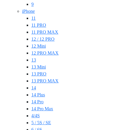
9
iPhone
11
11 PRO
11 PRO MAX
12 / 12 PRO
12 Mini
12 PRO MAX
13
13 Mini
13 PRO
13 PRO MAX
14
14 Plus
14 Pro
14 Pro Max
4/4S
5 / 5S / SE
6 / 6S