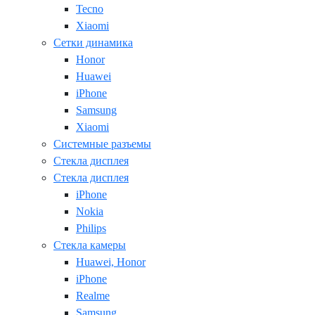
Tecno
Xiaomi
Сетки динамика
Honor
Huawei
iPhone
Samsung
Xiaomi
Системные разъемы
Стекла дисплея
Стекла дисплея
iPhone
Nokia
Philips
Стекла камеры
Huawei, Honor
iPhone
Realme
Samsung