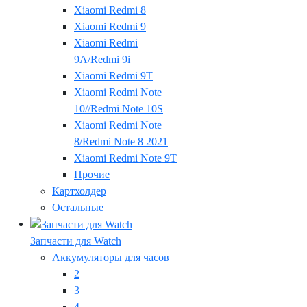
Xiaomi Redmi 8
Xiaomi Redmi 9
Xiaomi Redmi
9A/Redmi 9i
Xiaomi Redmi 9T
Xiaomi Redmi Note
10//Redmi Note 10S
Xiaomi Redmi Note
8/Redmi Note 8 2021
Xiaomi Redmi Note 9T
Прочие
Картхолдер
Остальные
Запчасти для Watch
Аккумуляторы для часов
2
3
4