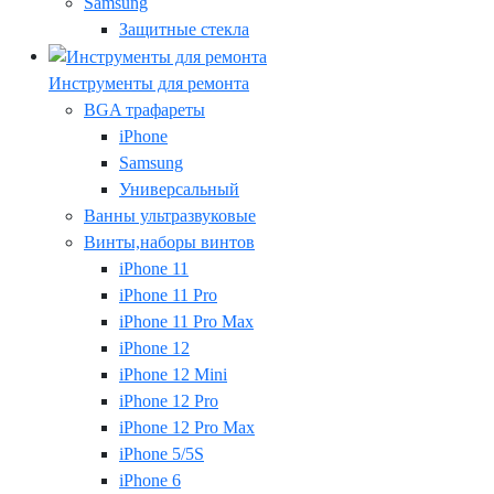
Samsung
Защитные стекла
Инструменты для ремонта
BGA трафареты
iPhone
Samsung
Универсальный
Ванны ультразвуковые
Винты,наборы винтов
iPhone 11
iPhone 11 Pro
iPhone 11 Pro Max
iPhone 12
iPhone 12 Mini
iPhone 12 Pro
iPhone 12 Pro Max
iPhone 5/5S
iPhone 6