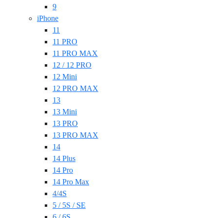
9
iPhone
11
11 PRO
11 PRO MAX
12 / 12 PRO
12 Mini
12 PRO MAX
13
13 Mini
13 PRO
13 PRO MAX
14
14 Plus
14 Pro
14 Pro Max
4/4S
5 / 5S / SE
6 / 6S