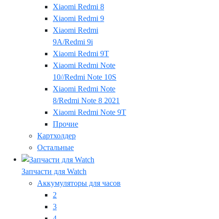
Xiaomi Redmi 8
Xiaomi Redmi 9
Xiaomi Redmi
9A/Redmi 9i
Xiaomi Redmi 9T
Xiaomi Redmi Note
10//Redmi Note 10S
Xiaomi Redmi Note
8/Redmi Note 8 2021
Xiaomi Redmi Note 9T
Прочие
Картхолдер
Остальные
Запчасти для Watch
Аккумуляторы для часов
2
3
4