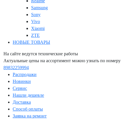
Realme
Samsung
Sony
Vivo
Xiaomi
ZTE
НОВЫЕ ТОВАРЫ
На сайте ведутся технические работы
Актуальные цены на ассортимент можно узнать по номеру
89832259994
Распродажи
Новинки
Сервис
Нашли дешевле
Доставка
Способ оплаты
Заявка на ремонт