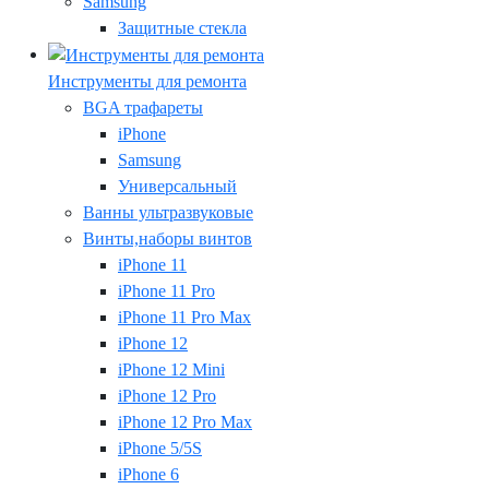
Samsung
Защитные стекла
Инструменты для ремонта
BGA трафареты
iPhone
Samsung
Универсальный
Ванны ультразвуковые
Винты,наборы винтов
iPhone 11
iPhone 11 Pro
iPhone 11 Pro Max
iPhone 12
iPhone 12 Mini
iPhone 12 Pro
iPhone 12 Pro Max
iPhone 5/5S
iPhone 6