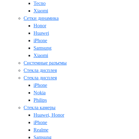
Tecno
Xiaomi
Сетки динамика
Honor
Huawei
iPhone
Samsung
Xiaomi
Системные разъемы
Стекла дисплея
Стекла дисплея
iPhone
Nokia
Philips
Стекла камеры
Huawei, Honor
iPhone
Realme
Samsung