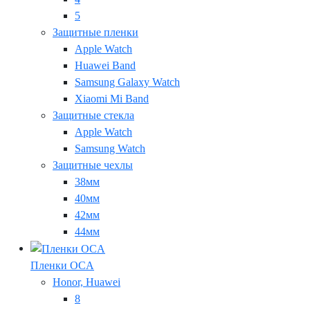
5
Защитные пленки
Apple Watch
Huawei Band
Samsung Galaxy Watch
Xiaomi Mi Band
Защитные стекла
Apple Watch
Samsung Watch
Защитные чехлы
38мм
40мм
42мм
44мм
Пленки OCA
Honor, Huawei
8