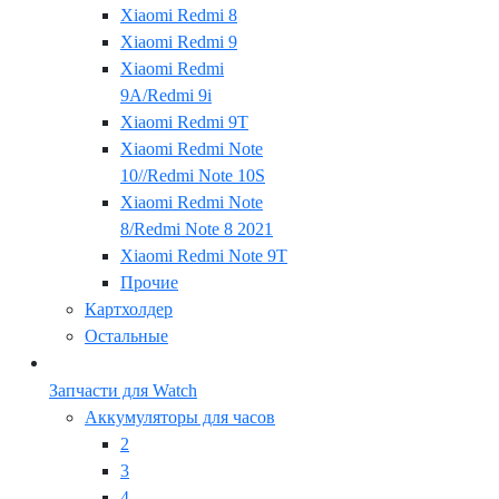
Xiaomi Redmi 8
Xiaomi Redmi 9
Xiaomi Redmi
9A/Redmi 9i
Xiaomi Redmi 9T
Xiaomi Redmi Note
10//Redmi Note 10S
Xiaomi Redmi Note
8/Redmi Note 8 2021
Xiaomi Redmi Note 9T
Прочие
Картхолдер
Остальные
Запчасти для Watch
Аккумуляторы для часов
2
3
4