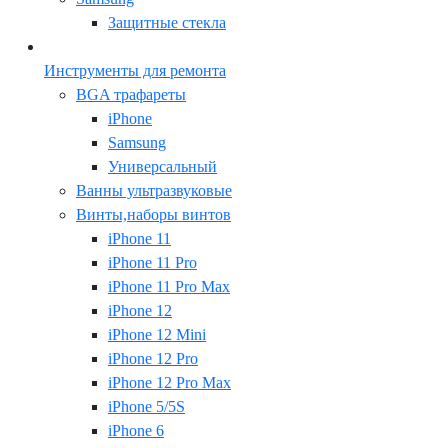
Защитные стекла
Инструменты для ремонта
BGA трафареты
iPhone
Samsung
Универсальный
Ванны ультразвуковые
Винты,наборы винтов
iPhone 11
iPhone 11 Pro
iPhone 11 Pro Max
iPhone 12
iPhone 12 Mini
iPhone 12 Pro
iPhone 12 Pro Max
iPhone 5/5S
iPhone 6