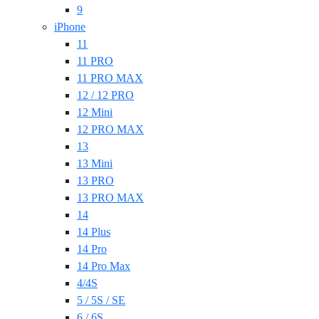
9
iPhone
11
11 PRO
11 PRO MAX
12 / 12 PRO
12 Mini
12 PRO MAX
13
13 Mini
13 PRO
13 PRO MAX
14
14 Plus
14 Pro
14 Pro Max
4/4S
5 / 5S / SE
6 / 6S