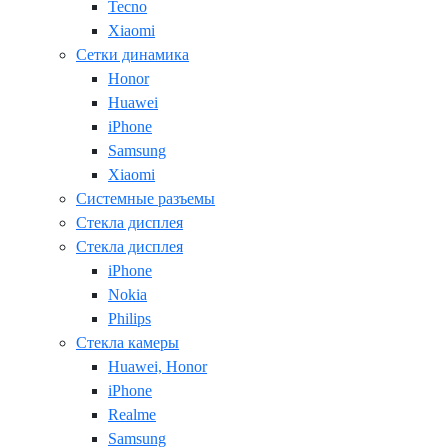
Tecno
Xiaomi
Сетки динамика
Honor
Huawei
iPhone
Samsung
Xiaomi
Системные разъемы
Стекла дисплея
Стекла дисплея
iPhone
Nokia
Philips
Стекла камеры
Huawei, Honor
iPhone
Realme
Samsung