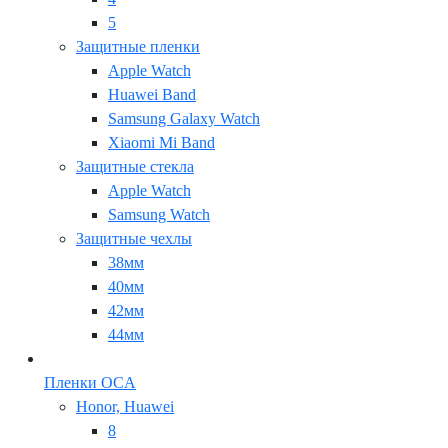
5
Защитные пленки
Apple Watch
Huawei Band
Samsung Galaxy Watch
Xiaomi Mi Band
Защитные стекла
Apple Watch
Samsung Watch
Защитные чехлы
38мм
40мм
42мм
44мм
Пленки OCA
Honor, Huawei
8