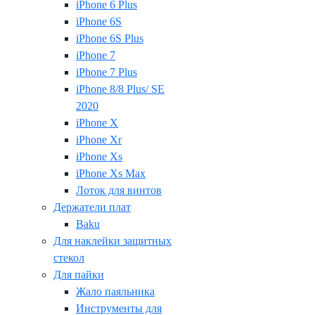
iPhone 6 Plus
iPhone 6S
iPhone 6S Plus
iPhone 7
iPhone 7 Plus
iPhone 8/8 Plus/ SE
2020
iPhone X
iPhone Xr
iPhone Xs
iPhone Xs Max
Лоток для винтов
Держатели плат
Baku
Для наклейки защитных
стекол
Для пайки
Жало паяльника
Инструменты для