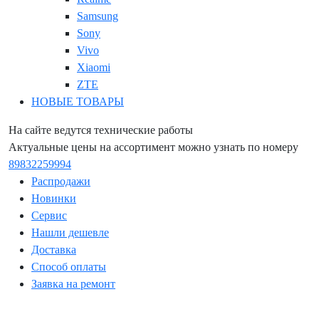
Samsung
Sony
Vivo
Xiaomi
ZTE
НОВЫЕ ТОВАРЫ
На сайте ведутся технические работы
Актуальные цены на ассортимент можно узнать по номеру
89832259994
Распродажи
Новинки
Сервис
Нашли дешевле
Доставка
Способ оплаты
Заявка на ремонт