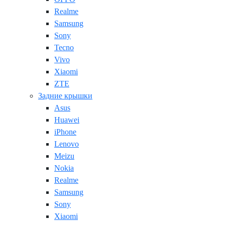
Realme
Samsung
Sony
Tecno
Vivo
Xiaomi
ZTE
Задние крышки
Asus
Huawei
iPhone
Lenovo
Meizu
Nokia
Realme
Samsung
Sony
Xiaomi