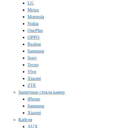
LG
Meizu
Motorola
Nokia
OnePlus
OPPO
Realme
Samsung
Sony
Tecno
Vivo
Xiaomi
ZTE
Защитные стекла камер
iPhone
Samsung
Xiaomi
Кабеля
AUX