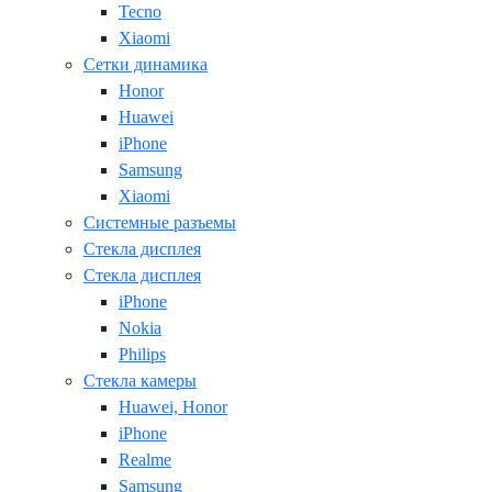
Tecno
Xiaomi
Сетки динамика
Honor
Huawei
iPhone
Samsung
Xiaomi
Системные разъемы
Стекла дисплея
Стекла дисплея
iPhone
Nokia
Philips
Стекла камеры
Huawei, Honor
iPhone
Realme
Samsung