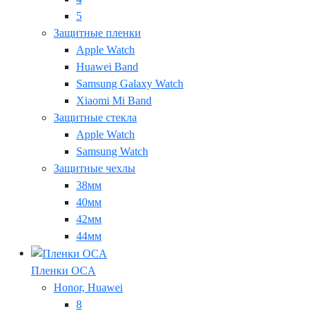
5
Защитные пленки
Apple Watch
Huawei Band
Samsung Galaxy Watch
Xiaomi Mi Band
Защитные стекла
Apple Watch
Samsung Watch
Защитные чехлы
38мм
40мм
42мм
44мм
Пленки OCA
Honor, Huawei
8