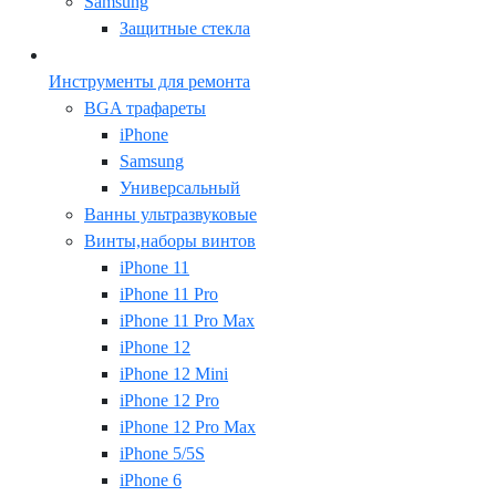
Samsung
Защитные стекла
Инструменты для ремонта
BGA трафареты
iPhone
Samsung
Универсальный
Ванны ультразвуковые
Винты,наборы винтов
iPhone 11
iPhone 11 Pro
iPhone 11 Pro Max
iPhone 12
iPhone 12 Mini
iPhone 12 Pro
iPhone 12 Pro Max
iPhone 5/5S
iPhone 6