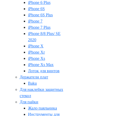
iPhone 6 Plus
iPhone 6S
iPhone 6S Plus
iPhone 7
iPhone 7 Plus
iPhone 8/8 Plus/ SE
2020
iPhone X
iPhone Xr
iPhone Xs
iPhone Xs Max
Лоток для винтов
Держатели плат
Baku
Для наклейки защитных
стекол
Для пайки
Жало паяльника
Инструменты для