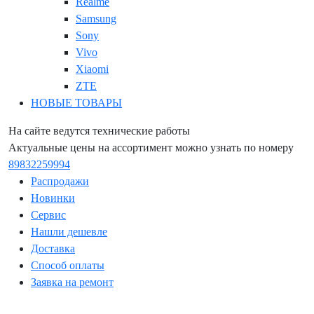
Realme
Samsung
Sony
Vivo
Xiaomi
ZTE
НОВЫЕ ТОВАРЫ
На сайте ведутся технические работы
Актуальные цены на ассортимент можно узнать по номеру
89832259994
Распродажи
Новинки
Сервис
Нашли дешевле
Доставка
Способ оплаты
Заявка на ремонт