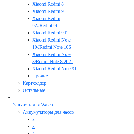
Xiaomi Redmi 8
Xiaomi Redmi 9
Xiaomi Redmi
9A/Redmi 9i
Xiaomi Redmi 9T
Xiaomi Redmi Note
10//Redmi Note 10S
Xiaomi Redmi Note
8/Redmi Note 8 2021
Xiaomi Redmi Note 9T
Прочие
Картхолдер
Остальные
Запчасти для Watch
Аккумуляторы для часов
2
3
4