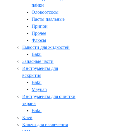
пайки
Оловоотсосы
Пасты паяльные
Припои
Прочее
Флюсы
Емкости для жидкостей
Baku
Запасные части
Инструменты для
вскрытия
Baku
Mayuan
Инструменты для очистки
экрана
Baku
Клей
Ключи для извлечения