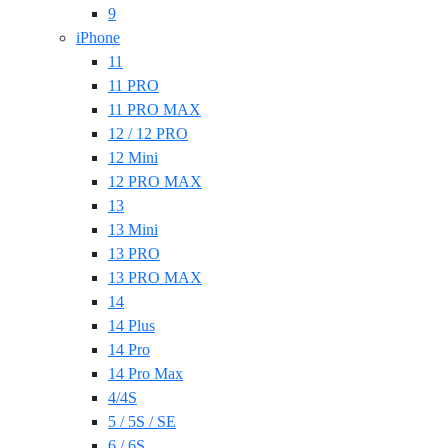
9
iPhone
11
11 PRO
11 PRO MAX
12 / 12 PRO
12 Mini
12 PRO MAX
13
13 Mini
13 PRO
13 PRO MAX
14
14 Plus
14 Pro
14 Pro Max
4/4S
5 / 5S / SE
6 / 6S