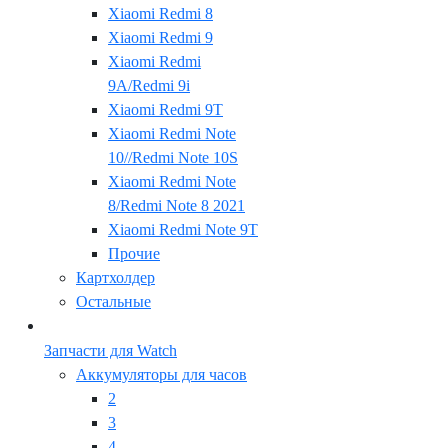
Xiaomi Redmi 8
Xiaomi Redmi 9
Xiaomi Redmi
9A/Redmi 9i
Xiaomi Redmi 9T
Xiaomi Redmi Note
10//Redmi Note 10S
Xiaomi Redmi Note
8/Redmi Note 8 2021
Xiaomi Redmi Note 9T
Прочие
Картхолдер
Остальные
Запчасти для Watch
Аккумуляторы для часов
2
3
4