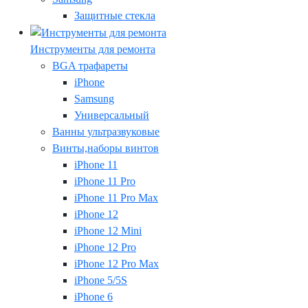
Защитные стекла
Инструменты для ремонта
BGA трафареты
iPhone
Samsung
Универсальный
Ванны ультразвуковые
Винты,наборы винтов
iPhone 11
iPhone 11 Pro
iPhone 11 Pro Max
iPhone 12
iPhone 12 Mini
iPhone 12 Pro
iPhone 12 Pro Max
iPhone 5/5S
iPhone 6