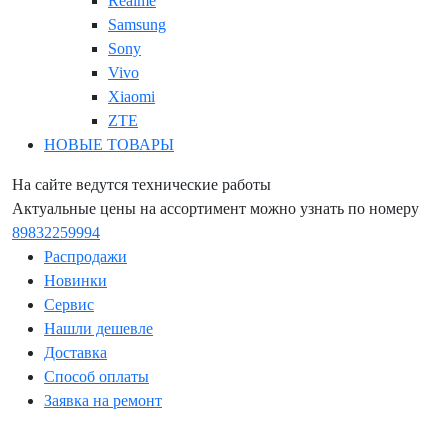
Realme
Samsung
Sony
Vivo
Xiaomi
ZTE
НОВЫЕ ТОВАРЫ
На сайте ведутся технические работы
Актуальные цены на ассортимент можно узнать по номеру
89832259994
Распродажи
Новинки
Сервис
Нашли дешевле
Доставка
Способ оплаты
Заявка на ремонт