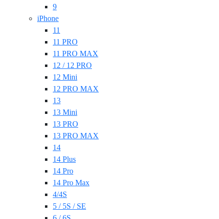
9
iPhone
11
11 PRO
11 PRO MAX
12 / 12 PRO
12 Mini
12 PRO MAX
13
13 Mini
13 PRO
13 PRO MAX
14
14 Plus
14 Pro
14 Pro Max
4/4S
5 / 5S / SE
6 / 6S