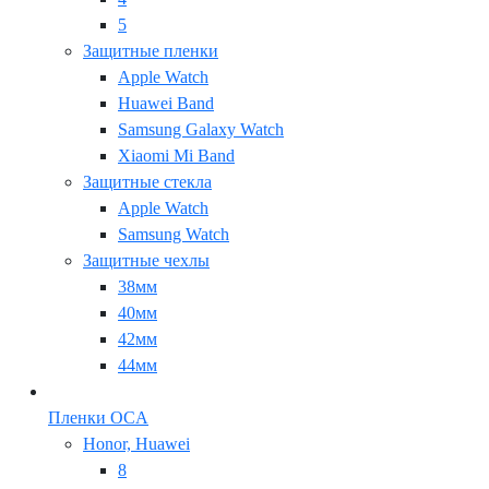
5
Защитные пленки
Apple Watch
Huawei Band
Samsung Galaxy Watch
Xiaomi Mi Band
Защитные стекла
Apple Watch
Samsung Watch
Защитные чехлы
38мм
40мм
42мм
44мм
Пленки OCA
Honor, Huawei
8