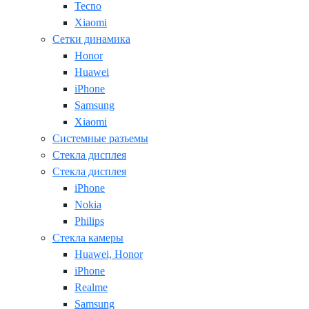
Tecno
Xiaomi
Сетки динамика
Honor
Huawei
iPhone
Samsung
Xiaomi
Системные разъемы
Стекла дисплея
Стекла дисплея
iPhone
Nokia
Philips
Стекла камеры
Huawei, Honor
iPhone
Realme
Samsung