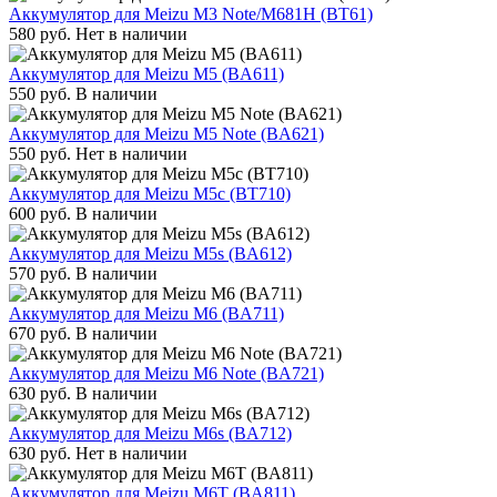
Аккумулятор для Meizu M3 Note/M681H (BT61)
580
руб.
Нет в наличии
Аккумулятор для Meizu M5 (BA611)
550
руб.
В наличии
Аккумулятор для Meizu M5 Note (BA621)
550
руб.
Нет в наличии
Аккумулятор для Meizu M5c (BT710)
600
руб.
В наличии
Аккумулятор для Meizu M5s (BA612)
570
руб.
В наличии
Аккумулятор для Meizu M6 (BA711)
670
руб.
В наличии
Аккумулятор для Meizu M6 Note (BA721)
630
руб.
В наличии
Аккумулятор для Meizu M6s (BA712)
630
руб.
Нет в наличии
Аккумулятор для Meizu M6T (BA811)