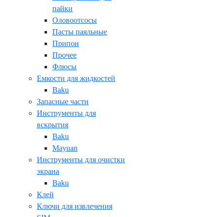
пайки
Оловоотсосы
Пасты паяльные
Припои
Прочее
Флюсы
Емкости для жидкостей
Baku
Запасные части
Инструменты для
вскрытия
Baku
Mayuan
Инструменты для очистки
экрана
Baku
Клей
Ключи для извлечения