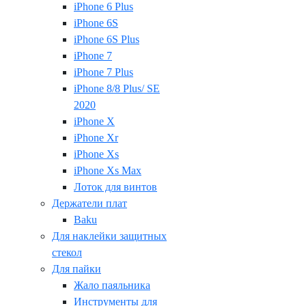
iPhone 6 Plus
iPhone 6S
iPhone 6S Plus
iPhone 7
iPhone 7 Plus
iPhone 8/8 Plus/ SE
2020
iPhone X
iPhone Xr
iPhone Xs
iPhone Xs Max
Лоток для винтов
Держатели плат
Baku
Для наклейки защитных
стекол
Для пайки
Жало паяльника
Инструменты для