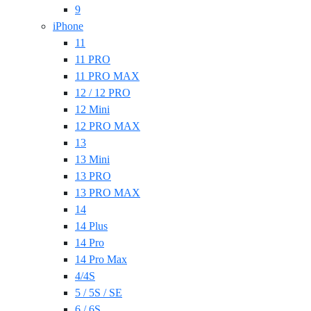
9
iPhone
11
11 PRO
11 PRO MAX
12 / 12 PRO
12 Mini
12 PRO MAX
13
13 Mini
13 PRO
13 PRO MAX
14
14 Plus
14 Pro
14 Pro Max
4/4S
5 / 5S / SE
6 / 6S