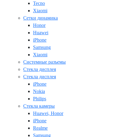
Tecno
Xiaomi
Сетки динамика
Honor
Huawei
iPhone
Samsung
Xiaomi
Системные разъемы
Стекла дисплея
Стекла дисплея
iPhone
Nokia
Philips
Стекла камеры
Huawei, Honor
iPhone
Realme
Samsung