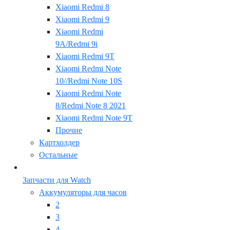
Xiaomi Redmi 8
Xiaomi Redmi 9
Xiaomi Redmi
9A/Redmi 9i
Xiaomi Redmi 9T
Xiaomi Redmi Note
10//Redmi Note 10S
Xiaomi Redmi Note
8/Redmi Note 8 2021
Xiaomi Redmi Note 9T
Прочие
Картхолдер
Остальные
Запчасти для Watch
Аккумуляторы для часов
2
3
4