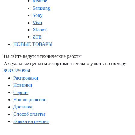
Realme
Samsung
Sony
Vivo
Xiaomi
ZTE
НОВЫЕ ТОВАРЫ
На сайте ведутся технические работы
Актуальные цены на ассортимент можно узнать по номеру
89832259994
Распродажи
Новинки
Сервис
Нашли дешевле
Доставка
Способ оплаты
Заявка на ремонт