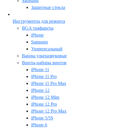
Samsung
Защитные стекла
Инструменты для ремонта
BGA трафареты
iPhone
Samsung
Универсальный
Ванны ультразвуковые
Винты,наборы винтов
iPhone 11
iPhone 11 Pro
iPhone 11 Pro Max
iPhone 12
iPhone 12 Mini
iPhone 12 Pro
iPhone 12 Pro Max
iPhone 5/5S
iPhone 6