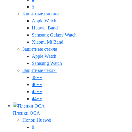
5
Защитные пленки
Apple Watch
Huawei Band
Samsung Galaxy Watch
Xiaomi Mi Band
Защитные стекла
Apple Watch
Samsung Watch
Защитные чехлы
38мм
40мм
42мм
44мм
Пленки OCA
Honor, Huawei
8