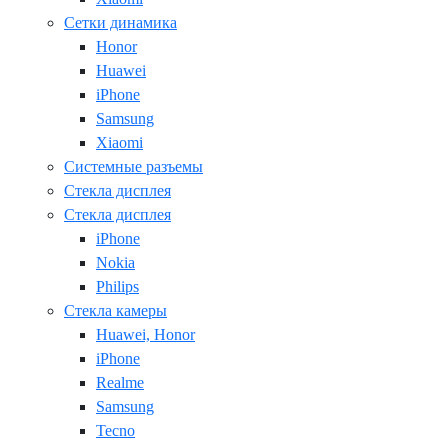
Сетки динамика
Honor
Huawei
iPhone
Samsung
Xiaomi
Системные разъемы
Стекла дисплея
Стекла дисплея
iPhone
Nokia
Philips
Стекла камеры
Huawei, Honor
iPhone
Realme
Samsung
Tecno