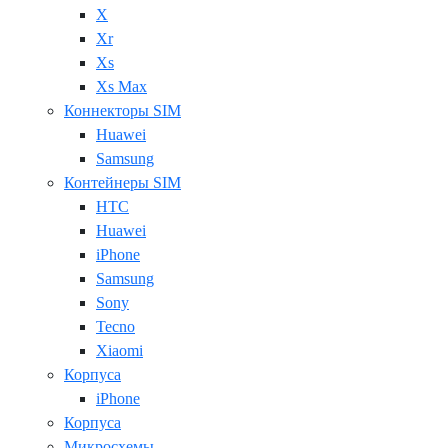
X
Xr
Xs
Xs Max
Коннекторы SIM
Huawei
Samsung
Контейнеры SIM
HTC
Huawei
iPhone
Samsung
Sony
Tecno
Xiaomi
Корпуса
iPhone
Корпуса
Микросхемы