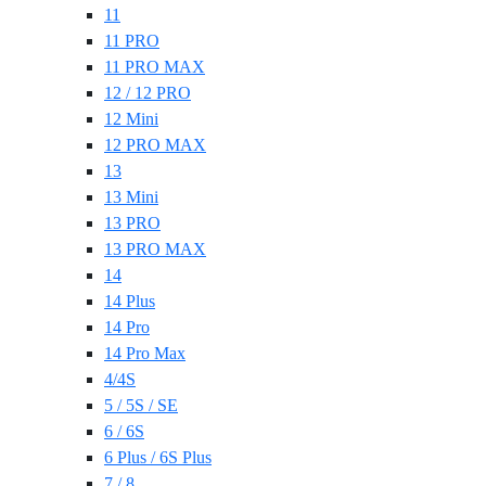
11
11 PRO
11 PRO MAX
12 / 12 PRO
12 Mini
12 PRO MAX
13
13 Mini
13 PRO
13 PRO MAX
14
14 Plus
14 Pro
14 Pro Max
4/4S
5 / 5S / SE
6 / 6S
6 Plus / 6S Plus
7 / 8