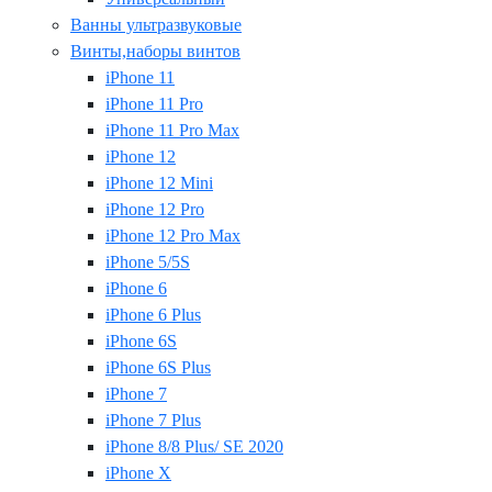
Ванны ультразвуковые
Винты,наборы винтов
iPhone 11
iPhone 11 Pro
iPhone 11 Pro Max
iPhone 12
iPhone 12 Mini
iPhone 12 Pro
iPhone 12 Pro Max
iPhone 5/5S
iPhone 6
iPhone 6 Plus
iPhone 6S
iPhone 6S Plus
iPhone 7
iPhone 7 Plus
iPhone 8/8 Plus/ SE 2020
iPhone X