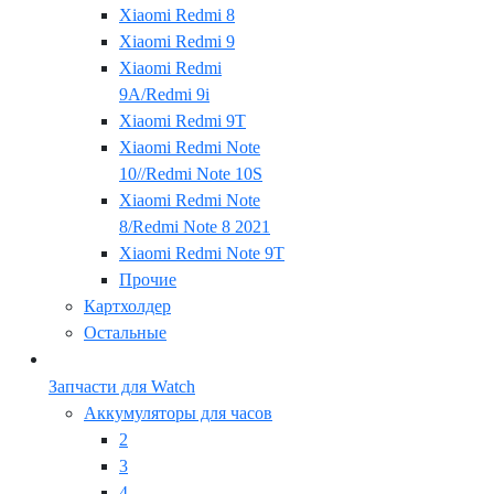
Xiaomi Redmi 8
Xiaomi Redmi 9
Xiaomi Redmi
9A/Redmi 9i
Xiaomi Redmi 9T
Xiaomi Redmi Note
10//Redmi Note 10S
Xiaomi Redmi Note
8/Redmi Note 8 2021
Xiaomi Redmi Note 9T
Прочие
Картхолдер
Остальные
Запчасти для Watch
Аккумуляторы для часов
2
3
4