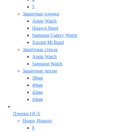
5
Защитные пленки
Apple Watch
Huawei Band
Samsung Galaxy Watch
Xiaomi Mi Band
Защитные стекла
Apple Watch
Samsung Watch
Защитные чехлы
38мм
40мм
42мм
44мм
Пленки OCA
Honor, Huawei
8