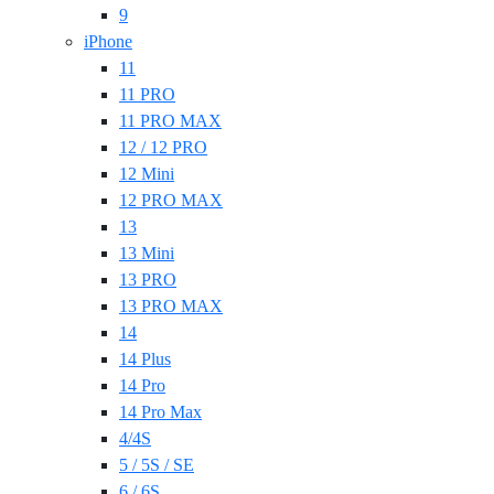
9
iPhone
11
11 PRO
11 PRO MAX
12 / 12 PRO
12 Mini
12 PRO MAX
13
13 Mini
13 PRO
13 PRO MAX
14
14 Plus
14 Pro
14 Pro Max
4/4S
5 / 5S / SE
6 / 6S