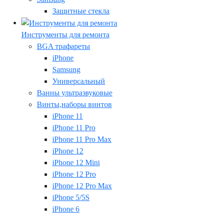
Защитные стекла
Инструменты для ремонта
BGA трафареты
iPhone
Samsung
Универсальный
Ванны ультразвуковые
Винты,наборы винтов
iPhone 11
iPhone 11 Pro
iPhone 11 Pro Max
iPhone 12
iPhone 12 Mini
iPhone 12 Pro
iPhone 12 Pro Max
iPhone 5/5S
iPhone 6