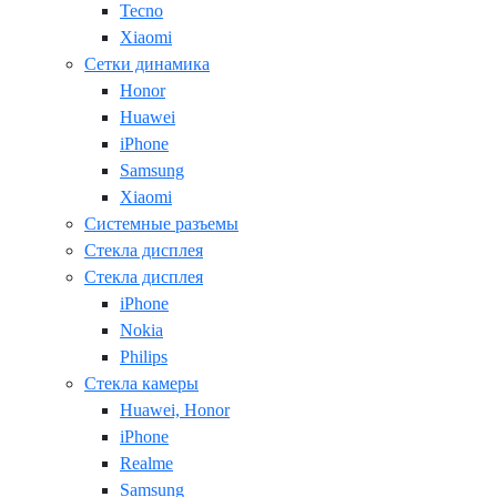
Tecno
Xiaomi
Сетки динамика
Honor
Huawei
iPhone
Samsung
Xiaomi
Системные разъемы
Стекла дисплея
Стекла дисплея
iPhone
Nokia
Philips
Стекла камеры
Huawei, Honor
iPhone
Realme
Samsung