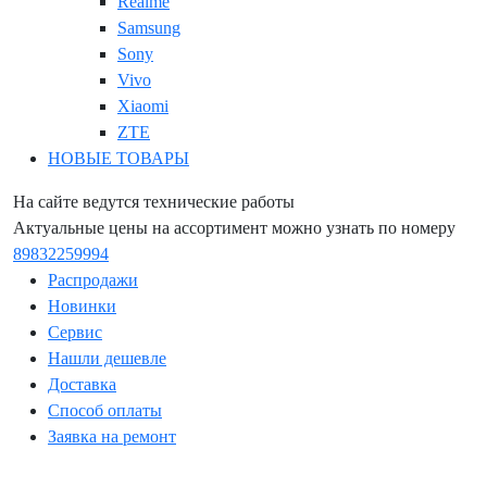
Realme
Samsung
Sony
Vivo
Xiaomi
ZTE
НОВЫЕ ТОВАРЫ
На сайте ведутся технические работы
Актуальные цены на ассортимент можно узнать по номеру
89832259994
Распродажи
Новинки
Сервис
Нашли дешевле
Доставка
Способ оплаты
Заявка на ремонт