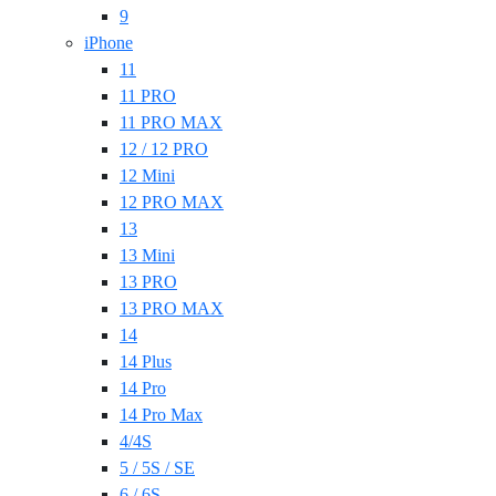
9
iPhone
11
11 PRO
11 PRO MAX
12 / 12 PRO
12 Mini
12 PRO MAX
13
13 Mini
13 PRO
13 PRO MAX
14
14 Plus
14 Pro
14 Pro Max
4/4S
5 / 5S / SE
6 / 6S