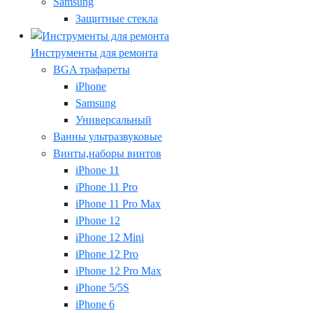
Samsung
Защитные стекла
Инструменты для ремонта
BGA трафареты
iPhone
Samsung
Универсальный
Ванны ультразвуковые
Винты,наборы винтов
iPhone 11
iPhone 11 Pro
iPhone 11 Pro Max
iPhone 12
iPhone 12 Mini
iPhone 12 Pro
iPhone 12 Pro Max
iPhone 5/5S
iPhone 6