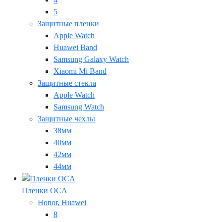
5
Защитные пленки
Apple Watch
Huawei Band
Samsung Galaxy Watch
Xiaomi Mi Band
Защитные стекла
Apple Watch
Samsung Watch
Защитные чехлы
38мм
40мм
42мм
44мм
Пленки OCA
Honor, Huawei
8