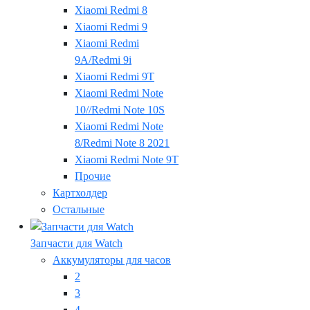
Xiaomi Redmi 8
Xiaomi Redmi 9
Xiaomi Redmi
9A/Redmi 9i
Xiaomi Redmi 9T
Xiaomi Redmi Note
10//Redmi Note 10S
Xiaomi Redmi Note
8/Redmi Note 8 2021
Xiaomi Redmi Note 9T
Прочие
Картхолдер
Остальные
Запчасти для Watch
Аккумуляторы для часов
2
3
4