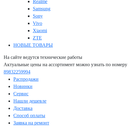
Realme
Samsung
Sony
Vivo
Xiaomi
ZTE
НОВЫЕ ТОВАРЫ
На сайте ведутся технические работы
Актуальные цены на ассортимент можно узнать по номеру
89832259994
Распродажи
Новинки
Сервис
Нашли дешевле
Доставка
Способ оплаты
Заявка на ремонт