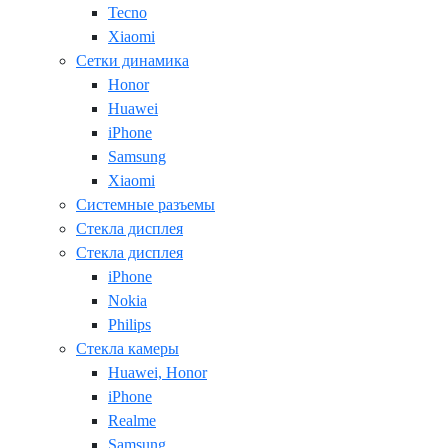
Tecno
Xiaomi
Сетки динамика
Honor
Huawei
iPhone
Samsung
Xiaomi
Системные разъемы
Стекла дисплея
Стекла дисплея
iPhone
Nokia
Philips
Стекла камеры
Huawei, Honor
iPhone
Realme
Samsung