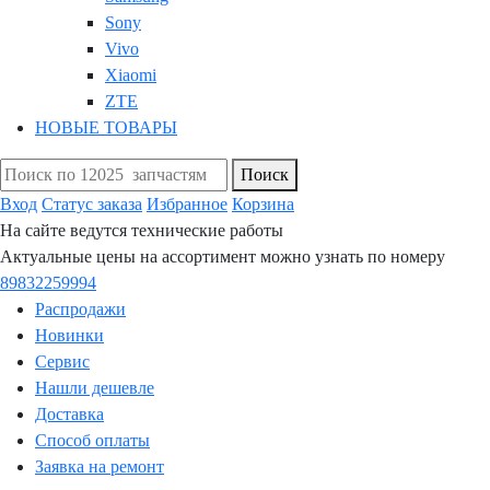
Sony
Vivo
Xiaomi
ZTE
НОВЫЕ ТОВАРЫ
Поиск
Вход
Статус заказа
Избранное
Корзина
На сайте ведутся технические работы
Актуальные цены на ассортимент можно узнать по номеру
89832259994
Распродажи
Новинки
Сервис
Нашли дешевле
Доставка
Способ оплаты
Заявка на ремонт