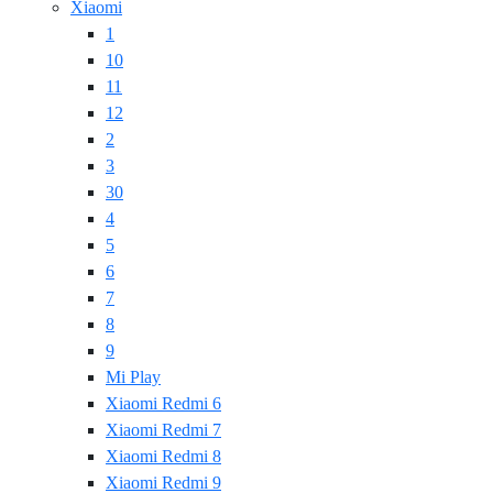
Xiaomi
1
10
11
12
2
3
30
4
5
6
7
8
9
Mi Play
Xiaomi Redmi 6
Xiaomi Redmi 7
Xiaomi Redmi 8
Xiaomi Redmi 9