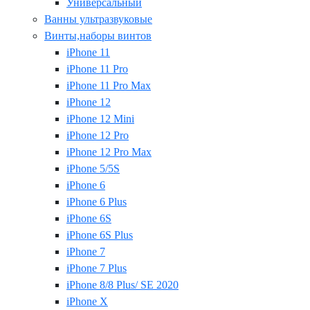
Универсальный
Ванны ультразвуковые
Винты,наборы винтов
iPhone 11
iPhone 11 Pro
iPhone 11 Pro Max
iPhone 12
iPhone 12 Mini
iPhone 12 Pro
iPhone 12 Pro Max
iPhone 5/5S
iPhone 6
iPhone 6 Plus
iPhone 6S
iPhone 6S Plus
iPhone 7
iPhone 7 Plus
iPhone 8/8 Plus/ SE 2020
iPhone X