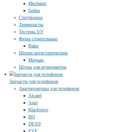
Mechanic
Solins
Струбцины
Термопасты
Тестеры З/У
Фены стоительные
Baku
Щетки антистатические
Mayuan
Щупы для мультиметра
Запчасти для телефонов
Аккумуляторы для телефонов
Alcatel
Asus
Blackview
BQ
DEXP
EVE