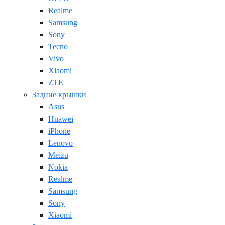
Realme
Samsung
Sony
Tecno
Vivo
Xiaomi
ZTE
Задние крышки
Asus
Huawei
iPhone
Lenovo
Meizu
Nokia
Realme
Samsung
Sony
Xiaomi