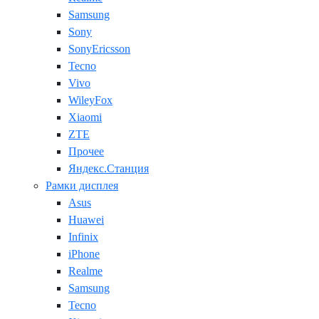
Samsung
Sony
SonyEricsson
Tecno
Vivo
WileyFox
Xiaomi
ZTE
Прочее
Яндекс.Станция
Рамки дисплея
Asus
Huawei
Infinix
iPhone
Realme
Samsung
Tecno