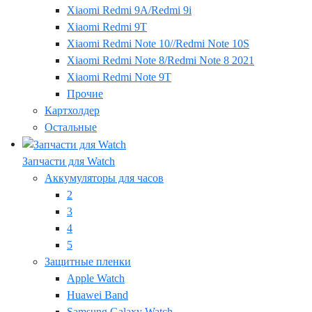
Xiaomi Redmi 9A/Redmi 9i
Xiaomi Redmi 9T
Xiaomi Redmi Note 10//Redmi Note 10S
Xiaomi Redmi Note 8/Redmi Note 8 2021
Xiaomi Redmi Note 9T
Прочие
Картхолдер
Остальные
Запчасти для Watch
Аккумуляторы для часов
2
3
4
5
Защитные пленки
Apple Watch
Huawei Band
Samsung Galaxy Watch