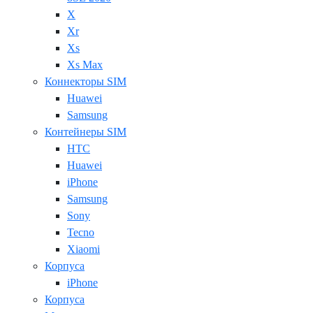
X
Xr
Xs
Xs Max
Коннекторы SIM
Huawei
Samsung
Контейнеры SIM
HTC
Huawei
iPhone
Samsung
Sony
Tecno
Xiaomi
Корпуса
iPhone
Корпуса