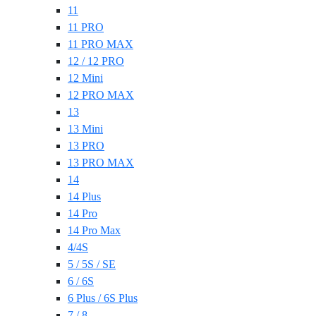
11
11 PRO
11 PRO MAX
12 / 12 PRO
12 Mini
12 PRO MAX
13
13 Mini
13 PRO
13 PRO MAX
14
14 Plus
14 Pro
14 Pro Max
4/4S
5 / 5S / SE
6 / 6S
6 Plus / 6S Plus
7 / 8