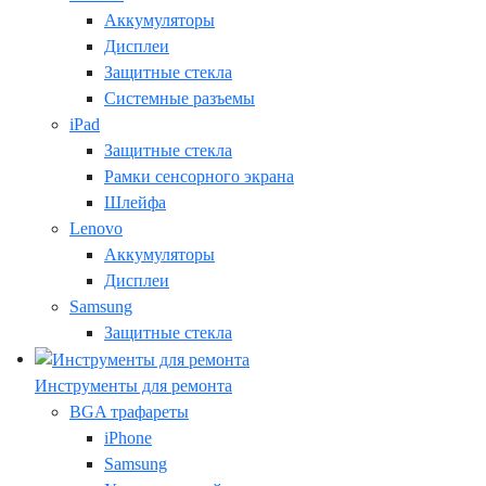
Аккумуляторы
Дисплеи
Защитные стекла
Системные разъемы
iPad
Защитные стекла
Рамки сенсорного экрана
Шлейфа
Lenovo
Аккумуляторы
Дисплеи
Samsung
Защитные стекла
Инструменты для ремонта
BGA трафареты
iPhone
Samsung