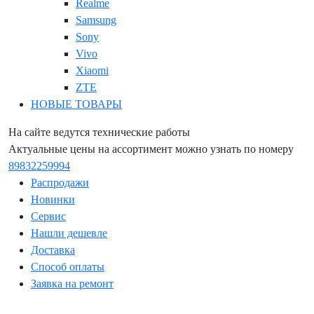
Realme
Samsung
Sony
Vivo
Xiaomi
ZTE
НОВЫЕ ТОВАРЫ
На сайте ведутся технические работы
Актуальные цены на ассортимент можно узнать по номеру
89832259994
Распродажи
Новинки
Сервис
Нашли дешевле
Доставка
Способ оплаты
Заявка на ремонт