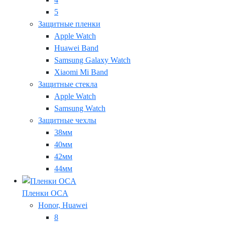
5
Защитные пленки
Apple Watch
Huawei Band
Samsung Galaxy Watch
Xiaomi Mi Band
Защитные стекла
Apple Watch
Samsung Watch
Защитные чехлы
38мм
40мм
42мм
44мм
Пленки OCA
Honor, Huawei
8