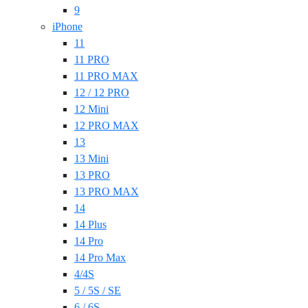
9
iPhone
11
11 PRO
11 PRO MAX
12 / 12 PRO
12 Mini
12 PRO MAX
13
13 Mini
13 PRO
13 PRO MAX
14
14 Plus
14 Pro
14 Pro Max
4/4S
5 / 5S / SE
6 / 6S