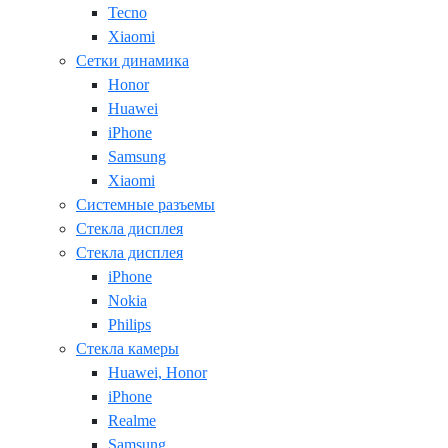
Tecno
Xiaomi
Сетки динамика
Honor
Huawei
iPhone
Samsung
Xiaomi
Системные разъемы
Стекла дисплея
Стекла дисплея
iPhone
Nokia
Philips
Стекла камеры
Huawei, Honor
iPhone
Realme
Samsung