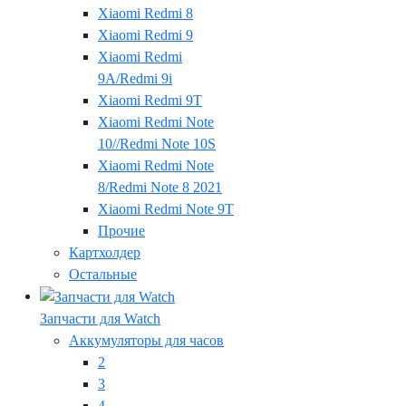
Xiaomi Redmi 8
Xiaomi Redmi 9
Xiaomi Redmi
9A/Redmi 9i
Xiaomi Redmi 9T
Xiaomi Redmi Note
10//Redmi Note 10S
Xiaomi Redmi Note
8/Redmi Note 8 2021
Xiaomi Redmi Note 9T
Прочие
Картхолдер
Остальные
Запчасти для Watch
Аккумуляторы для часов
2
3
4