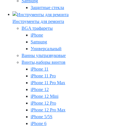
Samsung
Защитные стекла
Инструменты для ремонта
BGA трафареты
iPhone
Samsung
Универсальный
Ванны ультразвуковые
Винты,наборы винтов
iPhone 11
iPhone 11 Pro
iPhone 11 Pro Max
iPhone 12
iPhone 12 Mini
iPhone 12 Pro
iPhone 12 Pro Max
iPhone 5/5S
iPhone 6