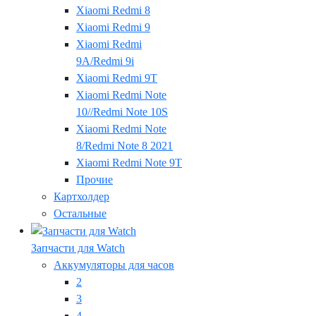
Xiaomi Redmi 8
Xiaomi Redmi 9
Xiaomi Redmi
9A/Redmi 9i
Xiaomi Redmi 9T
Xiaomi Redmi Note
10//Redmi Note 10S
Xiaomi Redmi Note
8/Redmi Note 8 2021
Xiaomi Redmi Note 9T
Прочие
Картхолдер
Остальные
Запчасти для Watch
Аккумуляторы для часов
2
3
4