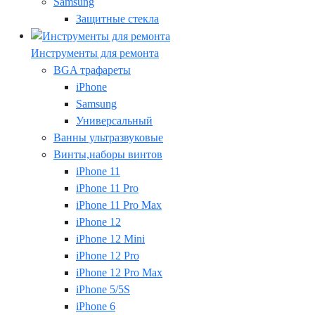
Samsung
Защитные стекла
Инструменты для ремонта
BGA трафареты
iPhone
Samsung
Универсальный
Ванны ультразвуковые
Винты,наборы винтов
iPhone 11
iPhone 11 Pro
iPhone 11 Pro Max
iPhone 12
iPhone 12 Mini
iPhone 12 Pro
iPhone 12 Pro Max
iPhone 5/5S
iPhone 6