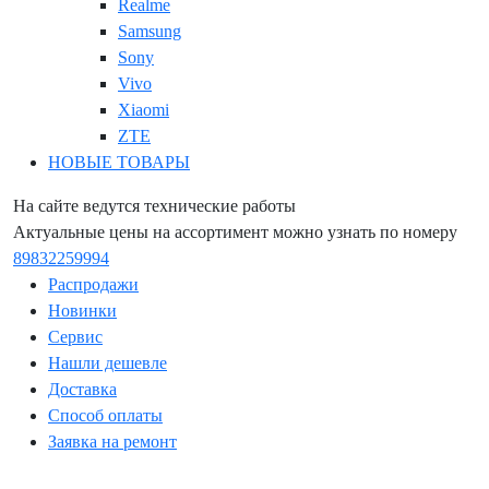
Realme
Samsung
Sony
Vivo
Xiaomi
ZTE
НОВЫЕ ТОВАРЫ
На сайте ведутся технические работы
Актуальные цены на ассортимент можно узнать по номеру
89832259994
Распродажи
Новинки
Сервис
Нашли дешевле
Доставка
Способ оплаты
Заявка на ремонт