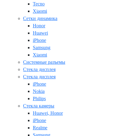
Tecno
Xiaomi
Сетки динамика
Honor
Huawei
iPhone
Samsung
Xiaomi
Системные разъемы
Стекла дисплея
Стекла дисплея
iPhone
Nokia
Philips
Стекла камеры
Huawei, Honor
iPhone
Realme
Samsung