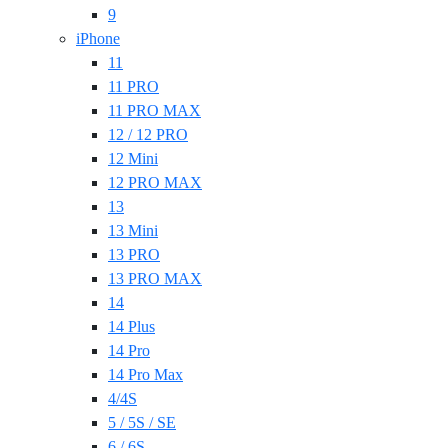
9
iPhone
11
11 PRO
11 PRO MAX
12 / 12 PRO
12 Mini
12 PRO MAX
13
13 Mini
13 PRO
13 PRO MAX
14
14 Plus
14 Pro
14 Pro Max
4/4S
5 / 5S / SE
6 / 6S