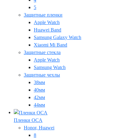
5
Защитные пленки
Apple Watch
Huawei Band
Samsung Galaxy Watch
Xiaomi Mi Band
Защитные стекла
Apple Watch
Samsung Watch
Защитные чехлы
38мм
40мм
42мм
44мм
Пленки OCA
Honor, Huawei
8