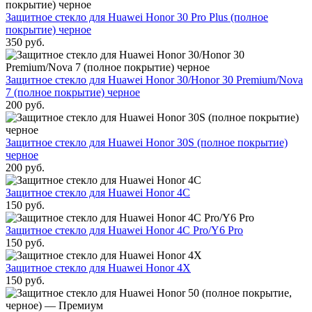
Защитное стекло для Huawei Honor 30 Pro Plus (полное
покрытие) черное
350
руб.
Защитное стекло для Huawei Honor 30/Honor 30 Premium/Nova
7 (полное покрытие) черное
200
руб.
Защитное стекло для Huawei Honor 30S (полное покрытие)
черное
200
руб.
Защитное стекло для Huawei Honor 4C
150
руб.
Защитное стекло для Huawei Honor 4C Pro/Y6 Pro
150
руб.
Защитное стекло для Huawei Honor 4X
150
руб.