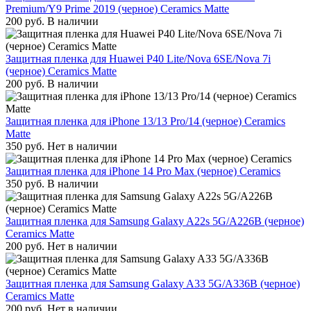
Premium/Y9 Prime 2019 (черное) Ceramics Matte
200
руб.
В наличии
Защитная пленка для Huawei P40 Lite/Nova 6SE/Nova 7i
(черное) Ceramics Matte
200
руб.
В наличии
Защитная пленка для iPhone 13/13 Pro/14 (черное) Ceramics
Matte
350
руб.
Нет в наличии
Защитная пленка для iPhone 14 Pro Max (черное) Ceramics
350
руб.
В наличии
Защитная пленка для Samsung Galaxy A22s 5G/A226B (черное)
Ceramics Matte
200
руб.
Нет в наличии
Защитная пленка для Samsung Galaxy A33 5G/A336B (черное)
Ceramics Matte
200
руб.
Нет в наличии