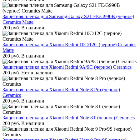
Защитная пленка для Samsung Galaxy S21 FE/G990B (черное)
Ceramics Matte
200
руб.
В наличии
Защитная пленка для Xiaomi Redmi 10C/12C (черное) Ceramics
Matte
200
руб.
В наличии
Защитная пленка для Xiaomi Redmi 9A/9C (черное) Ceramics
200
руб.
Нет в наличии
Защитная пленка для Xiaomi Redmi Note 8 Pro (черное)
Ceramics
200
руб.
В наличии
Защитная пленка для Xiaomi Redmi Note 8T (черное) Ceramics
200
руб.
В наличии