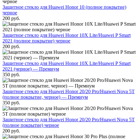
Защитное стекло для Huawei Honor 10 (полное покрытие)
черное
200
руб.
Защитное стекло для Huawei Honor 10X Lite/Huawei P Smart
2021 (полное покрытие) черное
200
руб.
Защитное стекло для Huawei Honor 10X Lite/Huawei P Smart
2021 (черное) — Премиум
350
руб.
Защитное стекло для Huawei Honor 20/20 Pro/Huawei Nova 5T
(полное покрытие, черное) — Премиум
350
руб.
Защитное стекло для Huawei Honor 20/20 Pro/Huawei Nova 5T
(полное покрытие) черное
200
руб.