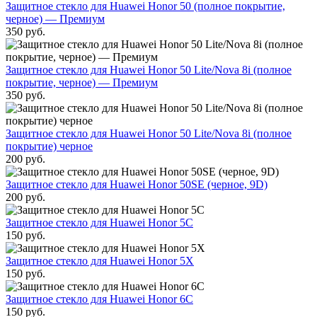
Защитное стекло для Huawei Honor 50 (полное покрытие,
черное) — Премиум
350
руб.
Защитное стекло для Huawei Honor 50 Lite/Nova 8i (полное
покрытие, черное) — Премиум
350
руб.
Защитное стекло для Huawei Honor 50 Lite/Nova 8i (полное
покрытие) черное
200
руб.
Защитное стекло для Huawei Honor 50SE (черное, 9D)
200
руб.
Защитное стекло для Huawei Honor 5C
150
руб.
Защитное стекло для Huawei Honor 5X
150
руб.
Защитное стекло для Huawei Honor 6C
150
руб.