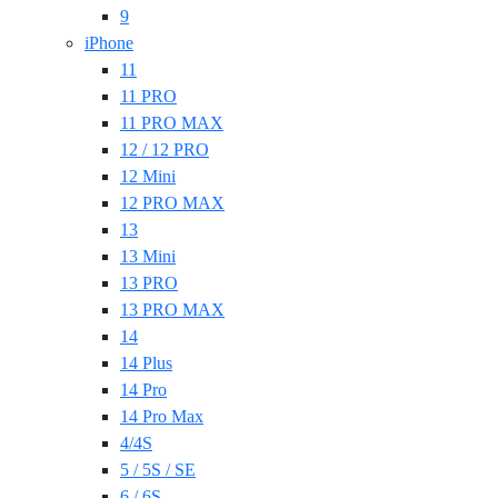
9
iPhone
11
11 PRO
11 PRO MAX
12 / 12 PRO
12 Mini
12 PRO MAX
13
13 Mini
13 PRO
13 PRO MAX
14
14 Plus
14 Pro
14 Pro Max
4/4S
5 / 5S / SE
6 / 6S