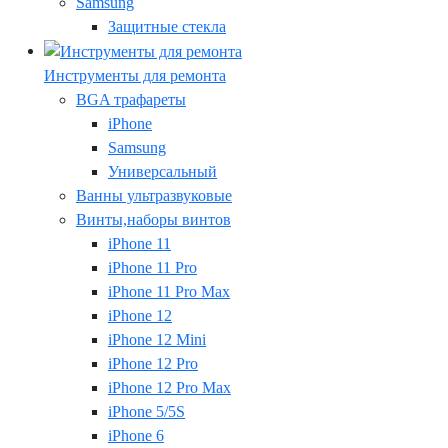
Samsung
Защитные стекла
Инструменты для ремонта
BGA трафареты
iPhone
Samsung
Универсальный
Ванны ультразвуковые
Винты,наборы винтов
iPhone 11
iPhone 11 Pro
iPhone 11 Pro Max
iPhone 12
iPhone 12 Mini
iPhone 12 Pro
iPhone 12 Pro Max
iPhone 5/5S
iPhone 6