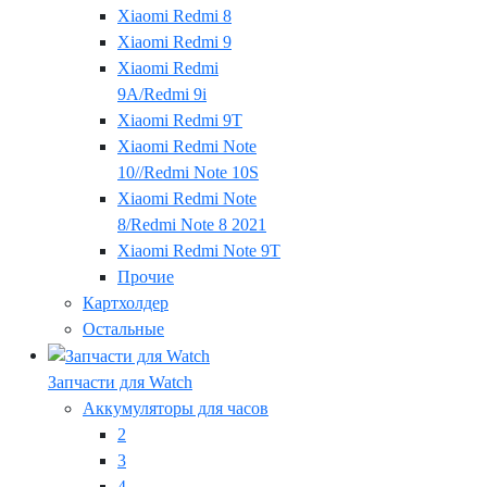
Xiaomi Redmi 8
Xiaomi Redmi 9
Xiaomi Redmi
9A/Redmi 9i
Xiaomi Redmi 9T
Xiaomi Redmi Note
10//Redmi Note 10S
Xiaomi Redmi Note
8/Redmi Note 8 2021
Xiaomi Redmi Note 9T
Прочие
Картхолдер
Остальные
Запчасти для Watch
Аккумуляторы для часов
2
3
4