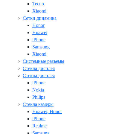
Tecno
Xiaomi
Сетки динамика
Honor
Huawei
iPhone
Samsung
Xiaomi
Системные разъемы
Стекла дисплея
Стекла дисплея
iPhone
Nokia
Philips
Стекла камеры
Huawei, Honor
iPhone
Realme
Samsung