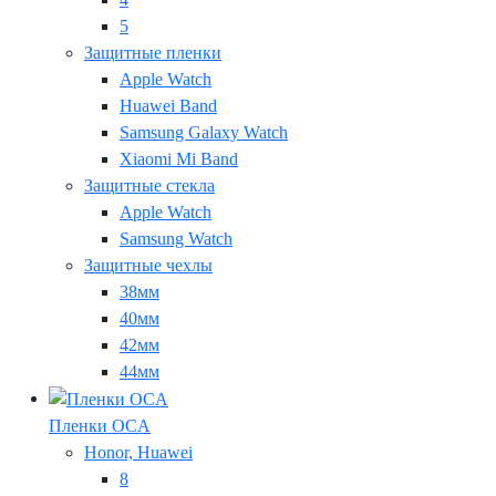
5
Защитные пленки
Apple Watch
Huawei Band
Samsung Galaxy Watch
Xiaomi Mi Band
Защитные стекла
Apple Watch
Samsung Watch
Защитные чехлы
38мм
40мм
42мм
44мм
Пленки OCA
Honor, Huawei
8