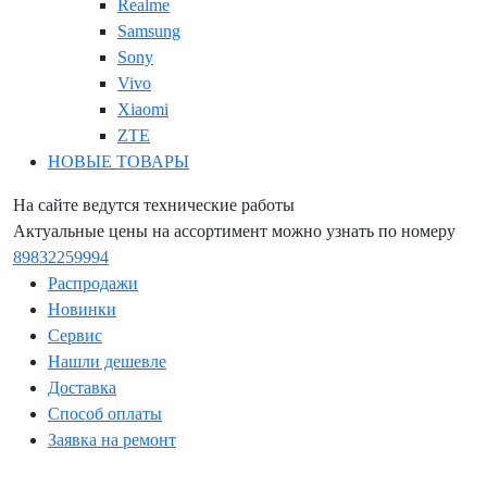
Realme
Samsung
Sony
Vivo
Xiaomi
ZTE
НОВЫЕ ТОВАРЫ
На сайте ведутся технические работы
Актуальные цены на ассортимент можно узнать по номеру
89832259994
Распродажи
Новинки
Сервис
Нашли дешевле
Доставка
Способ оплаты
Заявка на ремонт