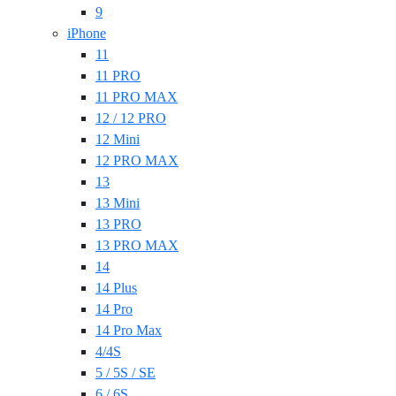
9
iPhone
11
11 PRO
11 PRO MAX
12 / 12 PRO
12 Mini
12 PRO MAX
13
13 Mini
13 PRO
13 PRO MAX
14
14 Plus
14 Pro
14 Pro Max
4/4S
5 / 5S / SE
6 / 6S