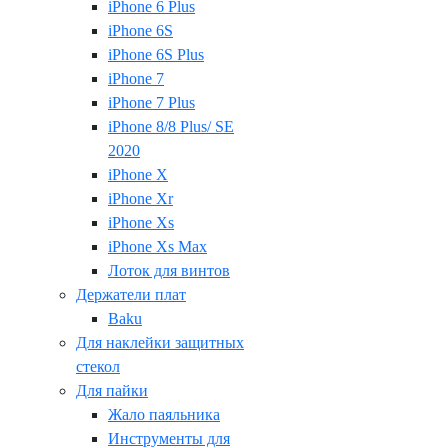
iPhone 6 Plus
iPhone 6S
iPhone 6S Plus
iPhone 7
iPhone 7 Plus
iPhone 8/8 Plus/ SE
2020
iPhone X
iPhone Xr
iPhone Xs
iPhone Xs Max
Лоток для винтов
Держатели плат
Baku
Для наклейки защитных
стекол
Для пайки
Жало паяльника
Инструменты для