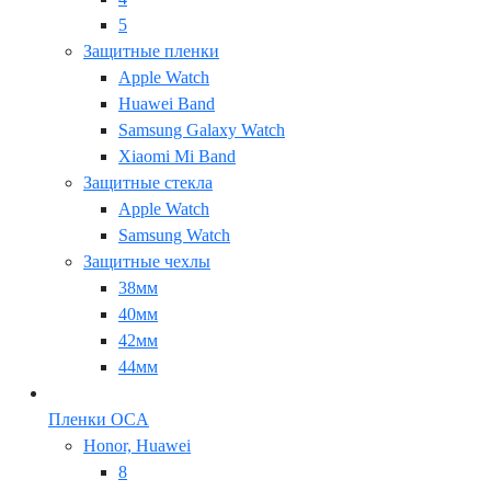
5
Защитные пленки
Apple Watch
Huawei Band
Samsung Galaxy Watch
Xiaomi Mi Band
Защитные стекла
Apple Watch
Samsung Watch
Защитные чехлы
38мм
40мм
42мм
44мм
Пленки OCA
Honor, Huawei
8