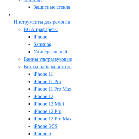
Защитные стекла
Инструменты для ремонта
BGA трафареты
iPhone
Samsung
Универсальный
Ванны ультразвуковые
Винты,наборы винтов
iPhone 11
iPhone 11 Pro
iPhone 11 Pro Max
iPhone 12
iPhone 12 Mini
iPhone 12 Pro
iPhone 12 Pro Max
iPhone 5/5S
iPhone 6