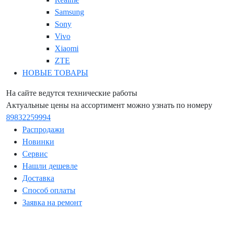
Samsung
Sony
Vivo
Xiaomi
ZTE
НОВЫЕ ТОВАРЫ
На сайте ведутся технические работы
Актуальные цены на ассортимент можно узнать по номеру
89832259994
Распродажи
Новинки
Сервис
Нашли дешевле
Доставка
Способ оплаты
Заявка на ремонт