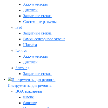
Аккумуляторы
Дисплеи
Защитные стекла
Системные разъемы
iPad
Защитные стекла
Рамки сенсорного экрана
Шлейфа
Lenovo
Аккумуляторы
Дисплеи
Samsung
Защитные стекла
Инструменты для ремонта
BGA трафареты
iPhone
Samsung