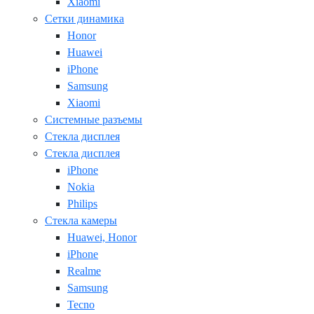
Xiaomi
Сетки динамика
Honor
Huawei
iPhone
Samsung
Xiaomi
Системные разъемы
Стекла дисплея
Стекла дисплея
iPhone
Nokia
Philips
Стекла камеры
Huawei, Honor
iPhone
Realme
Samsung
Tecno