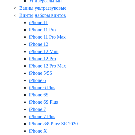
Универсальный
Ванны ультразвуковые
Винты,наборы винтов
iPhone 11
iPhone 11 Pro
iPhone 11 Pro Max
iPhone 12
iPhone 12 Mini
iPhone 12 Pro
iPhone 12 Pro Max
iPhone 5/5S
iPhone 6
iPhone 6 Plus
iPhone 6S
iPhone 6S Plus
iPhone 7
iPhone 7 Plus
iPhone 8/8 Plus/ SE 2020
iPhone X