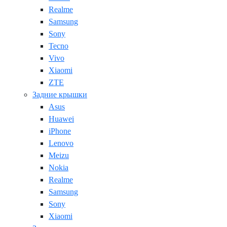
Realme
Samsung
Sony
Tecno
Vivo
Xiaomi
ZTE
Задние крышки
Asus
Huawei
iPhone
Lenovo
Meizu
Nokia
Realme
Samsung
Sony
Xiaomi