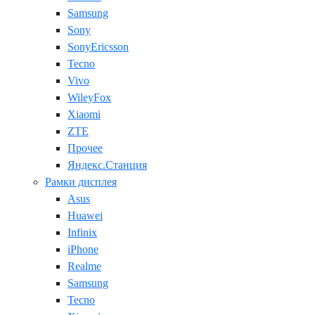
Samsung
Sony
SonyEricsson
Tecno
Vivo
WileyFox
Xiaomi
ZTE
Прочее
Яндекс.Станция
Рамки дисплея
Asus
Huawei
Infinix
iPhone
Realme
Samsung
Tecno