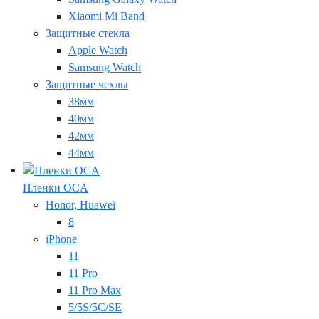
Xiaomi Mi Band
Защитные стекла
Apple Watch
Samsung Watch
Защитные чехлы
38мм
40мм
42мм
44мм
Пленки OCA
Honor, Huawei
8
iPhone
11
11 Pro
11 Pro Max
5/5S/5C/SE