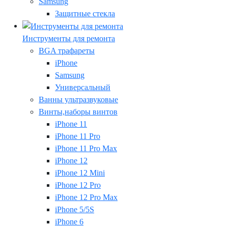
Samsung
Защитные стекла
Инструменты для ремонта
BGA трафареты
iPhone
Samsung
Универсальный
Ванны ультразвуковые
Винты,наборы винтов
iPhone 11
iPhone 11 Pro
iPhone 11 Pro Max
iPhone 12
iPhone 12 Mini
iPhone 12 Pro
iPhone 12 Pro Max
iPhone 5/5S
iPhone 6