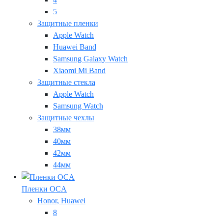
5
Защитные пленки
Apple Watch
Huawei Band
Samsung Galaxy Watch
Xiaomi Mi Band
Защитные стекла
Apple Watch
Samsung Watch
Защитные чехлы
38мм
40мм
42мм
44мм
Пленки OCA
Honor, Huawei
8