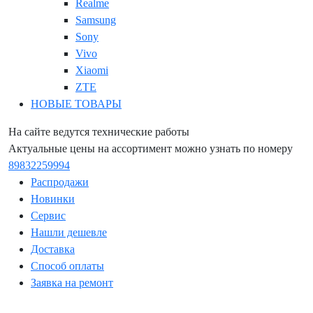
Realme
Samsung
Sony
Vivo
Xiaomi
ZTE
НОВЫЕ ТОВАРЫ
На сайте ведутся технические работы
Актуальные цены на ассортимент можно узнать по номеру
89832259994
Распродажи
Новинки
Сервис
Нашли дешевле
Доставка
Способ оплаты
Заявка на ремонт