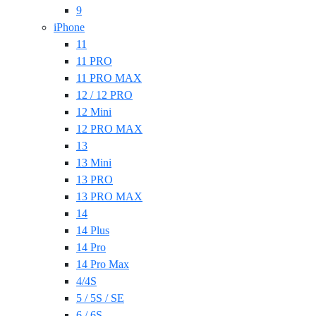
9
iPhone
11
11 PRO
11 PRO MAX
12 / 12 PRO
12 Mini
12 PRO MAX
13
13 Mini
13 PRO
13 PRO MAX
14
14 Plus
14 Pro
14 Pro Max
4/4S
5 / 5S / SE
6 / 6S