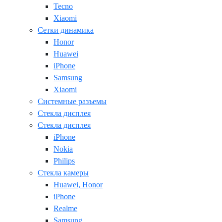
Tecno
Xiaomi
Сетки динамика
Honor
Huawei
iPhone
Samsung
Xiaomi
Системные разъемы
Стекла дисплея
Стекла дисплея
iPhone
Nokia
Philips
Стекла камеры
Huawei, Honor
iPhone
Realme
Samsung