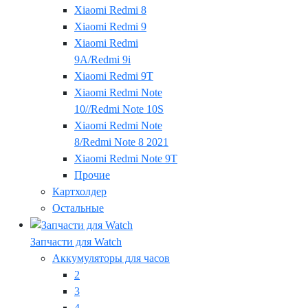
Xiaomi Redmi 8
Xiaomi Redmi 9
Xiaomi Redmi
9A/Redmi 9i
Xiaomi Redmi 9T
Xiaomi Redmi Note
10//Redmi Note 10S
Xiaomi Redmi Note
8/Redmi Note 8 2021
Xiaomi Redmi Note 9T
Прочие
Картхолдер
Остальные
Запчасти для Watch
Аккумуляторы для часов
2
3
4